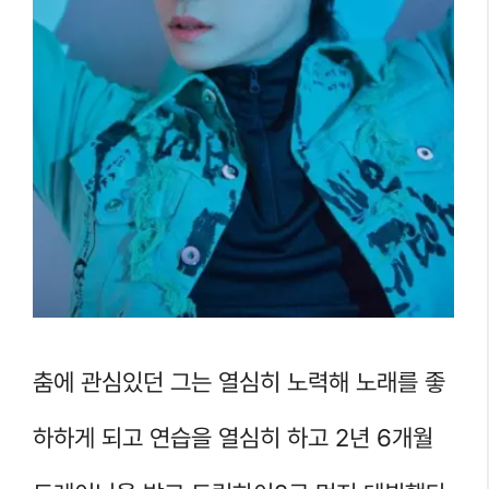
춤에 관심있던 그는 열심히 노력해 노래를 좋
하하게 되고 연습을 열심히 하고 2년 6개월