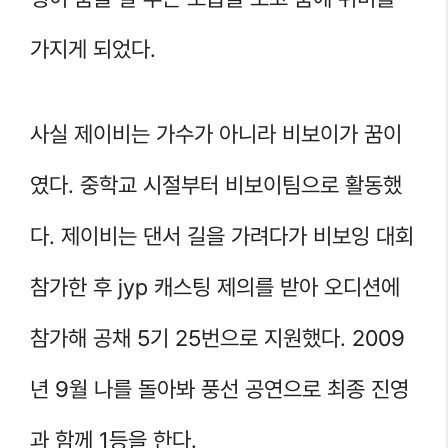
가지게 되었다.
사실 제이비는 가수가 아니라 비보이가 꿈이
였다. 중학교 시절부터 비보이팀으로 활동했
다. 제이비는 댄서 길을 가려다가 비보잉 대회
참가한 후 jyp 캐스팅 제의를 받아 오디션에
참가해 공채 5기 25번으로 지원했다. 2009
년 9월 나를 돌아봐 풍선 공연으로 최종 진영
과 함께 1등을 한다.