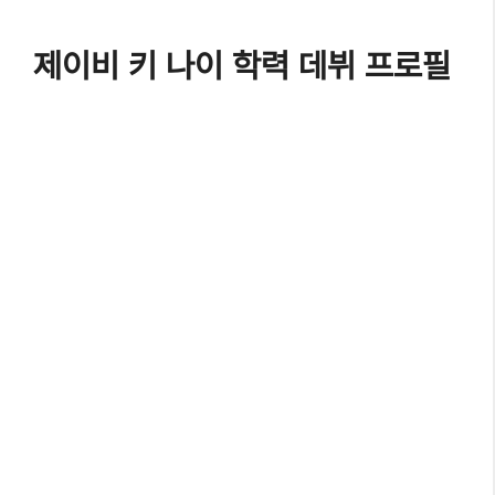
제이비 키 나이 학력 데뷔 프로필