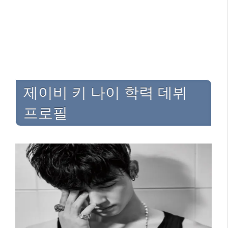
제이비 키 나이 학력 데뷔
프로필