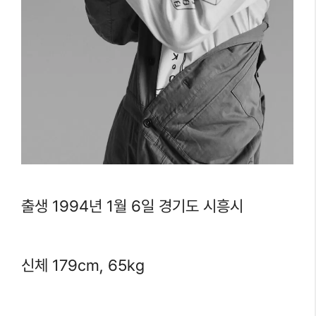
출생 1994년 1월 6일 경기도 시흥시
신체 179cm, 65kg