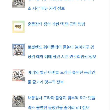
소 시간 메뉴 가격 정보
운동장의 정의 가렌 덱 템 공략 방법
로봇랜드 워터플레이 물놀이 놀이기구 입
장권 예약 예매 할인 시간 연간회원권 정보
마리와 별난 아빠들 드라마 출연진 등장인
물 줄거리 몇부작 정보
태풍상사 드라마 촬영지 몇부작 작가 넷플
릭스 출연진 등장인물 줄거리 ott 정보