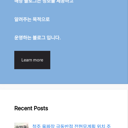
해당 블로그는 정보를 제공하고
알려주는 목적으로
운영하는 블로그 입니다.
Learn more
Recent Posts
청주 울짜장 극동반점 전현무계획 위치 주