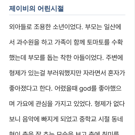
제이비의 어린시절
외아들로 조용한 소년이었다. 부모는 일산에
서 과수원을 하고 가족이 함께 토마토를 수확
했는데 부모를 돕는 착한 아들이었다. 주변에
형제가 있는걸 부러워했지만 자라면서 혼자가
좋아졌다고 한다. 어렸을때 god를 좋아했으
며 가요에 관심을 가지고 있었다. 형제가 없다
보니 음악에 빠지게 되었고 중학교 시절 동네
형이 춤을 잘 추는 모습을 보고 춤에 취미를