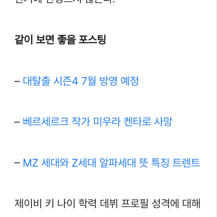
같이 보면 좋을 포스팅
–
대탈출 시즌4 7월 방영 예정
–
베르세르크 작가 미우라 켄타로 사망
–
MZ 세대와 Z세대 알파세대 뜻 특징 트렌트
제이비 키 나이 학력 데뷔 프로필 성격에 대해