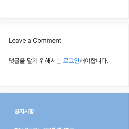
Leave a Comment
댓글을 달기 위해서는
로그인
해야합니다.
공지사항