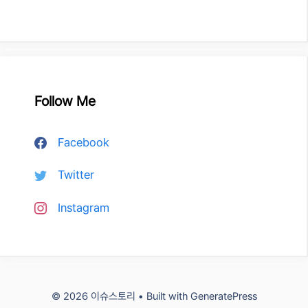
Follow Me
Facebook
Twitter
Instagram
© 2026 이슈스토리
• Built with
GeneratePress