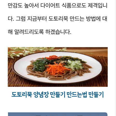
만감도 높아서 다이어트 식품으로도 제격입니
다. 그럼 지금부터 도토리묵 만드는 방법에 대
해 알려드리도록 하겠습니다.