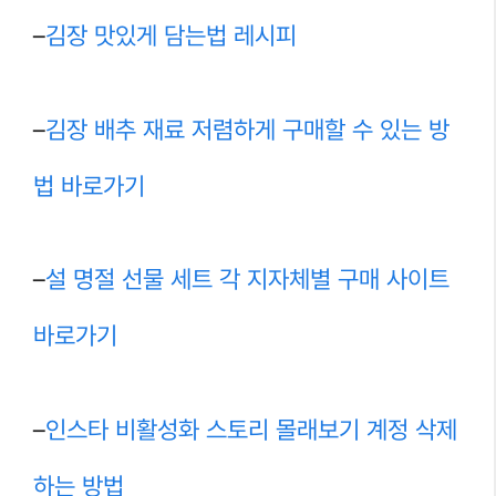
–
김장 맛있게 담는법 레시피
–
김장 배추 재료 저렴하게 구매할 수 있는 방
법 바로가기
–
설 명절 선물 세트 각 지자체별 구매 사이트
바로가기
–
인스타 비활성화 스토리 몰래보기 계정 삭제
하는 방법