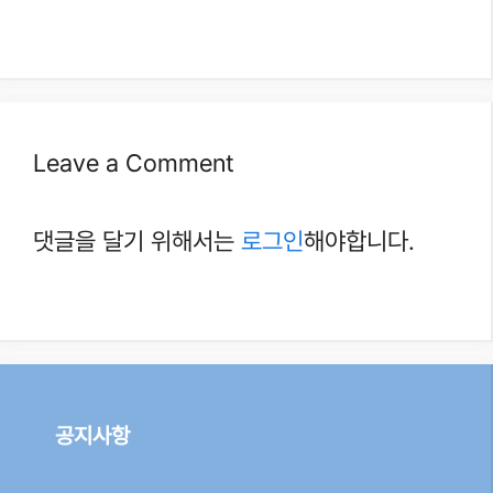
Leave a Comment
댓글을 달기 위해서는
로그인
해야합니다.
공지사항