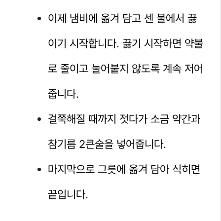
이제 냄비에 옮겨 담고 센 불에서 끓
이기 시작합니다. 끓기 시작하면 약불
로 줄이고 눌어붙지 않도록 계속 저어
줍니다.
걸쭉해질 때까지 젓다가 소금 약간과
참기름 2큰술을 넣어줍니다.
마지막으로 그릇에 옮겨 담아 식히면
끝입니다.