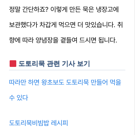
정말 간단하죠? 이렇게 만든 묵은 냉장고에
보관했다가 차갑게 먹으면 더 맛있습니다. 취
향에 따라 양념장을 곁들여 드시면 됩니다.
도토리묵 관련 기사 보기
따라만 하면 왕초보도 도토리묵 만들어 먹을
수 있다
도토리묵비빔밥 레시피