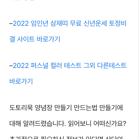
–
2022 임인년 삼재띠 무료 신년운세 토정비
결 사이트 바로가기
–
2022 퍼스널 컬러 테스트 그외 다른테스트
바로가기
도토리묵 양념장 만들기 만드는법 만들기에
대해 알려드렸습니다. 읽어보니 어떠신가요?