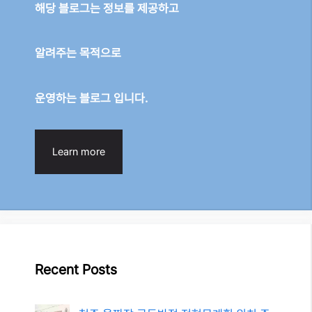
해당 블로그는 정보를 제공하고
알려주는 목적으로
운영하는 블로그 입니다.
Learn more
Recent Posts