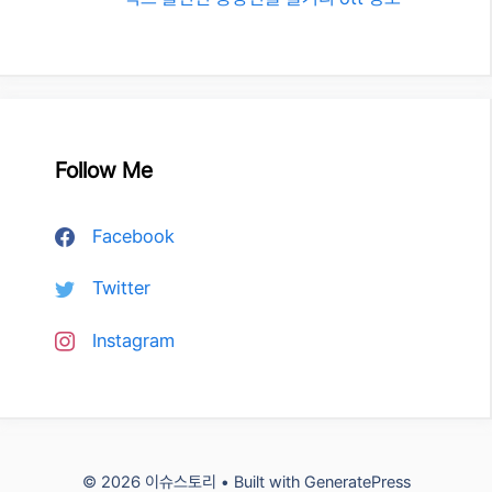
Follow Me
Facebook
Twitter
Instagram
© 2026 이슈스토리
• Built with
GeneratePress