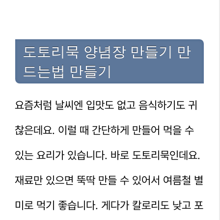
도토리묵 양념장 만들기 만
드는법 만들기
요즘처럼 날씨엔 입맛도 없고 음식하기도 귀
찮은데요. 이럴 때 간단하게 만들어 먹을 수
있는 요리가 있습니다. 바로 도토리묵인데요.
재료만 있으면 뚝딱 만들 수 있어서 여름철 별
미로 먹기 좋습니다. 게다가 칼로리도 낮고 포