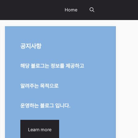
Home
공지사항
해당 블로그는 정보를 제공하고
알려주는 목적으로
운영하는 블로그 입니다.
Learn more