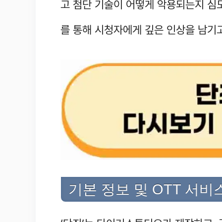
고 첨단 기술이 어떻게 악용되는지 심
를 통해 시청자에게 깊은 인상을 남기
기본 정보 및 OTT 서비