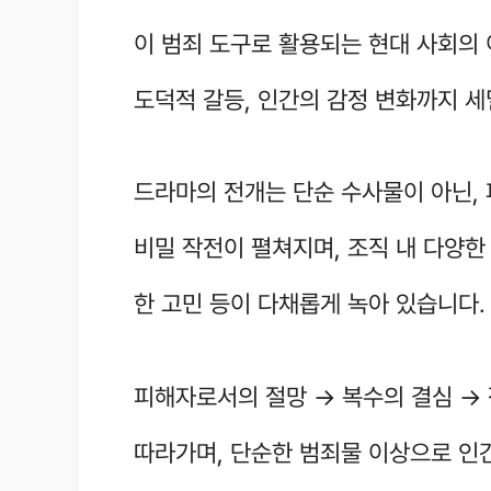
이 범죄 도구로 활용되는 현대 사회의
도덕적 갈등, 인간의 감정 변화까지 
드라마의 전개는 단순 수사물이 아닌,
비밀 작전이 펼쳐지며, 조직 내 다양한
한 고민 등이 다채롭게 녹아 있습니다.
피해자로서의 절망 → 복수의 결심 → 
따라가며, 단순한 범죄물 이상으로 인