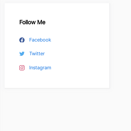
Follow Me
Facebook
Twitter
Instagram