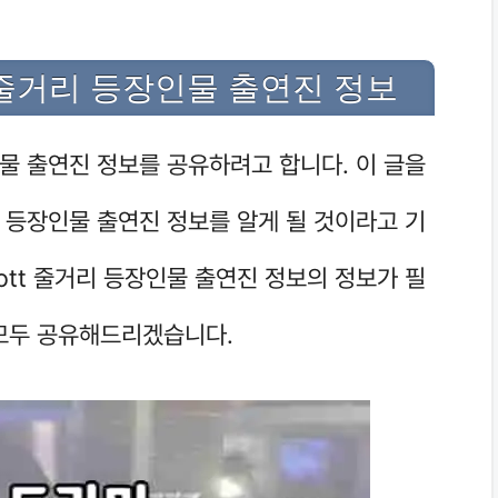
t 줄거리 등장인물 출연진 정보
인물 출연진 정보를 공유하려고 합니다. 이 글을
리 등장인물 출연진 정보를 알게 될 것이라고 기
ott 줄거리 등장인물 출연진 정보의 정보가 필
모두 공유해드리겠습니다.