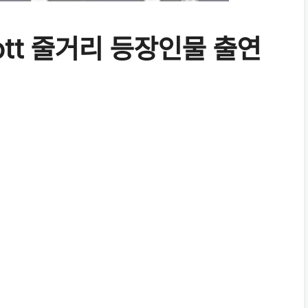
tt 줄거리 등장인물 출연