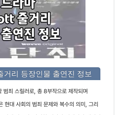
t 줄거리 등장인물 출연진 정보
신작 범죄 스릴러로, 총 8부작으로 제작되며
은 현대 사회의 범죄 문제와 복수의 의미, 그리