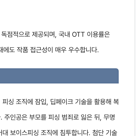
해 독점적으로 제공되며, 국내 OTT 이용률은
현재에도 작품 접근성이 매우 우수합니다.
 피싱 조직에 잠입, 딥페이크 기술을 활용해 복
 주인공은 부모를 피싱 범죄로 잃은 뒤, 무명
거대 보이스피싱 조직에 침투합니다. 첨단 기술