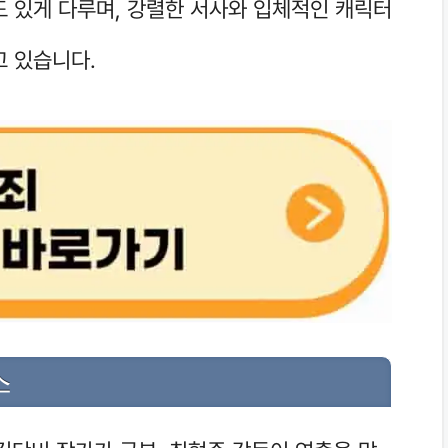
도 있게 다루며, 강렬한 서사와 입체적인 캐릭터
고 있습니다.
스