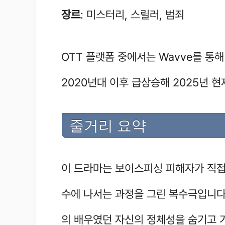
장르
: 미스터리, 스릴러, 범죄
OTT 플랫폼 중에서는 Wavve를 통
2020년대 이후 급상승해 2025년 
줄거리 요약
이 드라마는 보이스피싱 피해자가 직접
수에 나서는 과정을 그린 복수극입니다.
의 배우였던 자신의 정체성을 숨기고 