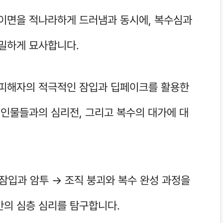
 이면을 적나라하게 드러냄과 동시에, 복수심과
세밀하게 묘사합니다.
 피해자의 적극적인 잠입과 딥페이크를 활용한
 인물들과의 심리전, 그리고 복수의 대가에 대
잠입과 암투 → 조직 붕괴와 복수 완성 과정을
간의 심층 심리를 탐구합니다.