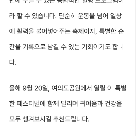
번에 누릴 수 있는 종합적인 힐링 프로그램이
라 할 수 있습니다. 단순히 운동을 넘어 일상
에 활력을 불어넣어주는 축제이자, 특별한 순
간을 기록으로 남길 수 있는 기회이기도 합니
다.
올해 9월 20일, 여의도공원에서 열릴 이 특별
한 페스티벌에 함께 달리며 귀여움과 건강을
모두 챙겨보시길 추천드립니다.