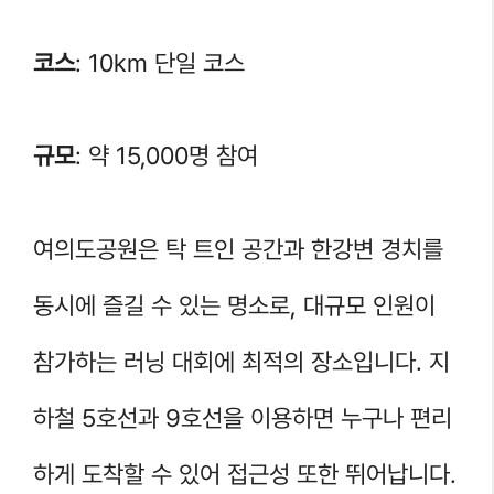
코스
: 10km 단일 코스
규모
: 약 15,000명 참여
여의도공원은 탁 트인 공간과 한강변 경치를
동시에 즐길 수 있는 명소로, 대규모 인원이
참가하는 러닝 대회에 최적의 장소입니다. 지
하철 5호선과 9호선을 이용하면 누구나 편리
하게 도착할 수 있어 접근성 또한 뛰어납니다.