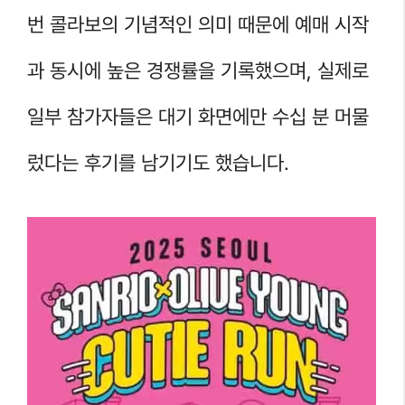
번 콜라보의 기념적인 의미 때문에 예매 시작
과 동시에 높은 경쟁률을 기록했으며, 실제로
일부 참가자들은 대기 화면에만 수십 분 머물
렀다는 후기를 남기기도 했습니다.