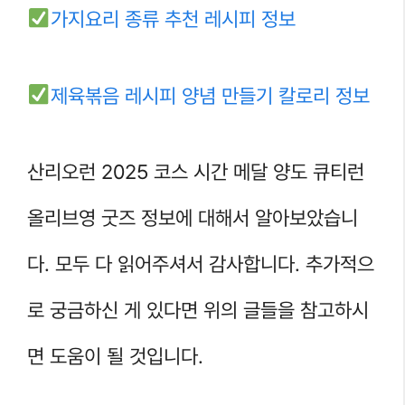
가지요리 종류 추천 레시피 정보
제육볶음 레시피 양념 만들기 칼로리 정보
산리오런 2025 코스 시간 메달 양도 큐티런
올리브영 굿즈 정보에 대해서 알아보았습니
다. 모두 다 읽어주셔서 감사합니다. 추가적으
로 궁금하신 게 있다면 위의 글들을 참고하시
면 도움이 될 것입니다.