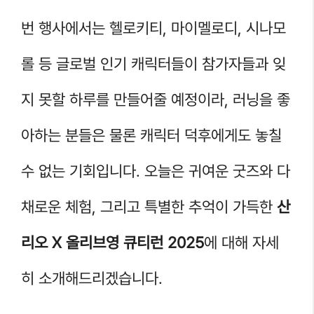
번 행사에서는 헬로키티, 마이멜로디, 시나모
롤 등 글로벌 인기 캐릭터들이 참가자들과 잊
지 못할 하루를 만들어줄 예정이라, 러닝을 좋
아하는 분들은 물론 캐릭터 덕후에게도 놓칠
수 없는 기회입니다. 오늘은 귀여운 굿즈와 다
채로운 체험, 그리고 특별한 추억이 가득한
산
리오 X 올리브영 큐티런 2025
에 대해 자세
히 소개해드리겠습니다.