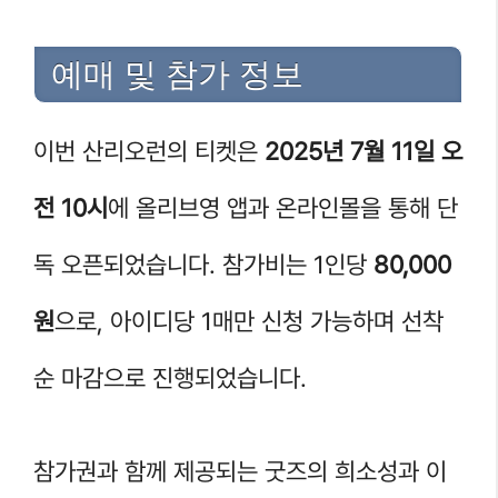
예매 및 참가 정보
이번 산리오런의 티켓은
2025년 7월 11일 오
전 10시
에 올리브영 앱과 온라인몰을 통해 단
독 오픈되었습니다. 참가비는 1인당
80,000
원
으로, 아이디당 1매만 신청 가능하며 선착
순 마감으로 진행되었습니다.
참가권과 함께 제공되는 굿즈의 희소성과 이