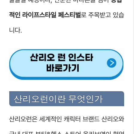
적인 라이프스타일 페스티벌
로 주목받고 있습
니다.
산리오런이란 무엇인가
산리오런은 세계적인 캐릭터 브랜드 산리오와