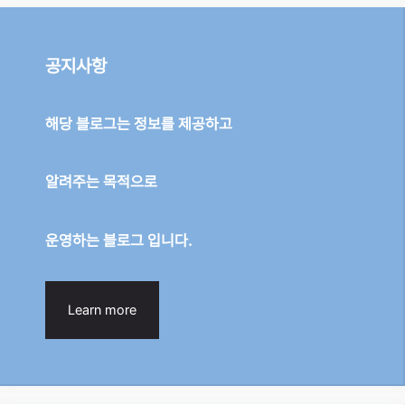
공지사항
해당 블로그는 정보를 제공하고
알려주는 목적으로
운영하는 블로그 입니다.
Learn more