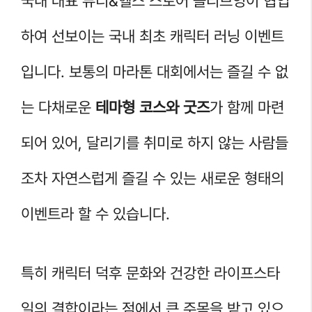
국내 대표 뷰티&헬스 스토어 올리브영이 협업
하여 선보이는 국내 최초 캐릭터 러닝 이벤트
입니다. 보통의 마라톤 대회에서는 즐길 수 없
는 다채로운
테마형 코스와 굿즈
가 함께 마련
되어 있어, 달리기를 취미로 하지 않는 사람들
조차 자연스럽게 즐길 수 있는 새로운 형태의
이벤트라 할 수 있습니다.
특히 캐릭터 덕후 문화와 건강한 라이프스타
일의 결합이라는 점에서 큰 주목을 받고 있으