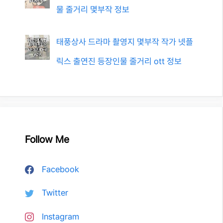
물 줄거리 몇부작 정보
태풍상사 드라마 촬영지 몇부작 작가 넷플
릭스 출연진 등장인물 줄거리 ott 정보
Follow Me
Facebook
Twitter
Instagram