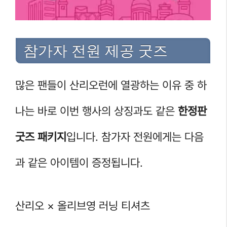
참가자 전원 제공 굿즈
많은 팬들이 산리오런에 열광하는 이유 중 하
나는 바로 이번 행사의 상징과도 같은
한정판
굿즈 패키지
입니다. 참가자 전원에게는 다음
과 같은 아이템이 증정됩니다.
산리오 × 올리브영 러닝 티셔츠