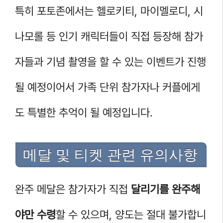
특히 포토존에서는 헬로키티, 마이멜로디, 시
나모롤 등 인기 캐릭터들이 직접 등장해 참가
자들과 기념 촬영을 할 수 있는 이벤트가 진행
될 예정이어서 가족 단위 참가자나 커플에게
도 특별한 추억이 될 예정입니다.
메달 및 티켓 관련 유의사항
완주 메달은 참가자가 직접
달리기를 완주해
야만 수령
할 수 있으며, 양도는 절대 불가합니