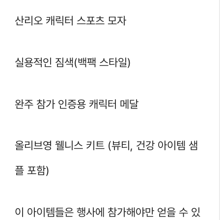
산리오 캐릭터 스포츠 모자
실용적인 짐색(백팩 스타일)
완주 참가 인증용 캐릭터 메달
올리브영 웰니스 키트 (뷰티, 건강 아이템 샘
플 포함)
이 아이템들은 행사에 참가해야만 얻을 수 있