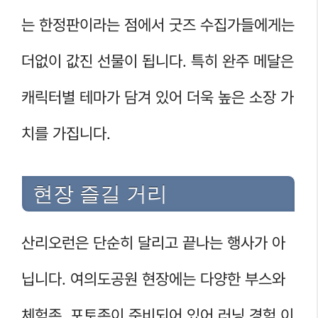
는 한정판이라는 점에서 굿즈 수집가들에게는
더없이 값진 선물이 됩니다. 특히 완주 메달은
캐릭터별 테마가 담겨 있어 더욱 높은 소장 가
치를 가집니다.
현장 즐길 거리
산리오런은 단순히 달리고 끝나는 행사가 아
닙니다. 여의도공원 현장에는 다양한 부스와
체험존, 포토존이 준비되어 있어 러닝 경험 이