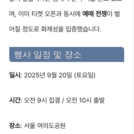
며, 이미 티켓 오픈과 동시에
예매 전쟁
이 벌
어질 정도로 화제성을 입증했습니다.
행사 일정 및 장소
일시
: 2025년 9월 20일 (토요일)
시간
: 오전 9시 집결 / 오전 10시 출발
장소
: 서울 여의도공원