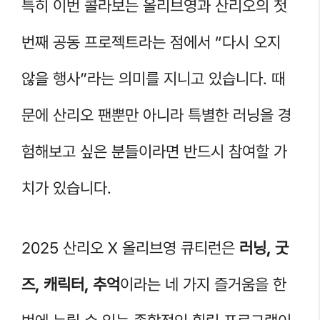
특히 이번 콜라보는 올리브영과 산리오의 첫
번째 공동 프로젝트라는 점에서 “다시 오지
않을 행사”라는 의미를 지니고 있습니다. 때
문에 산리오 팬뿐만 아니라 특별한 러닝을 경
험해보고 싶은 분들이라면 반드시 참여할 가
치가 있습니다.
2025 산리오 X 올리브영 큐티런은
러닝, 굿
즈, 캐릭터, 추억
이라는 네 가지 즐거움을 한