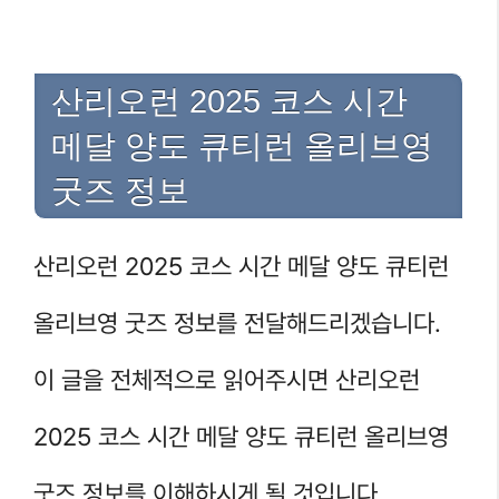
산리오런 2025 코스 시간
메달 양도 큐티런 올리브영
굿즈 정보
산리오런 2025 코스 시간 메달 양도 큐티런
올리브영 굿즈 정보를 전달해드리겠습니다.
이 글을 전체적으로 읽어주시면 산리오런
2025 코스 시간 메달 양도 큐티런 올리브영
굿즈 정보를 이해하시게 될 것입니다.