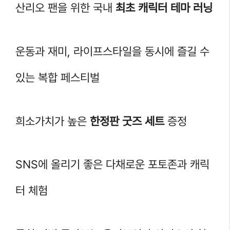
산리오 팬을 위한 국내
최초 캐릭터 테마 러닝
운동과 재미, 라이프스타일을 동시에 즐길 수
있는 복합 페스티벌
희소가치가 높은
한정판 굿즈 세트
증정
SNS에 올리기 좋은 다채로운 포토존과 캐릭
터 체험