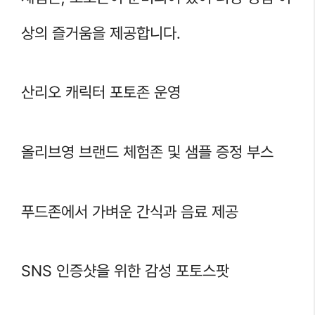
상의 즐거움을 제공합니다.
산리오 캐릭터 포토존 운영
올리브영 브랜드 체험존 및 샘플 증정 부스
푸드존에서 가벼운 간식과 음료 제공
SNS 인증샷을 위한 감성 포토스팟