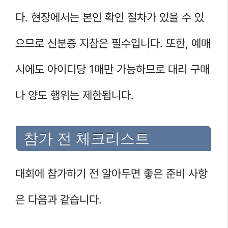
다. 현장에서는 본인 확인 절차가 있을 수 있
으므로 신분증 지참은 필수입니다. 또한, 예매
시에도 아이디당 1매만 가능하므로 대리 구매
나 양도 행위는 제한됩니다.
참가 전 체크리스트
대회에 참가하기 전 알아두면 좋은 준비 사항
은 다음과 같습니다.