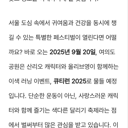
서울 도심 속에서 귀여움과 건강을 동시에 챙
길 수 있는 특별한 페스티벌이 열린다면 어떨
까요? 바로 오는
2025년 9월 20일
, 여의도
공원은 산리오 캐릭터와 올리브영이 함께하는
이색 러닝 이벤트,
큐티런 2025
로 물들 예정
입니다. 단순한 운동이 아닌, 사랑스러운 캐릭
터와 함께 즐기는 색다른 달리기 축제라는 점
에서 벌써부터 많은 관심을 받고 있습니다. 이