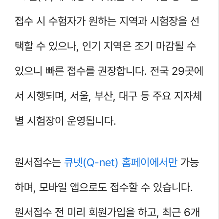
접수 시 수험자가 원하는 지역과 시험장을 선
택할 수 있으나, 인기 지역은 조기 마감될 수
있으니 빠른 접수를 권장합니다. 전국 29곳에
서 시행되며, 서울, 부산, 대구 등 주요 지자체
별 시험장이 운영됩니다.
원서접수는
큐넷(Q-net) 홈페이에서만
가능
하며, 모바일 앱으로도 접수할 수 있습니다.
원서접수 전 미리 회원가입을 하고, 최근 6개