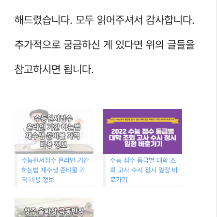
해드렸습니다. 모두 읽어주셔서 감사합니다.
추가적으로 궁금하신 게 있다면 위의 글들을
참고하시면 됩니다.
수능원서접수 온라인 기간
수능 점수 등급별 대학 조
하는법 재수생 준비물 가
회 고사 수시 정시 일정 바
격 비용 정보
로가기