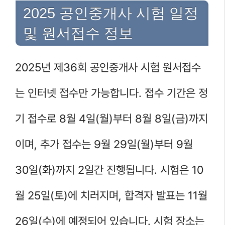
2025 공인중개사 시험 일정
및 원서접수 정보
2025년 제36회 공인중개사 시험 원서접수
는 인터넷 접수만 가능합니다. 접수 기간은 정
기 접수로 8월 4일(월)부터 8월 8일(금)까지
이며, 추가 접수는 9월 29일(월)부터 9월
30일(화)까지 2일간 진행됩니다. 시험은 10
월 25일(토)에 치러지며, 합격자 발표는 11월
26일(수)에 예정되어 있습니다. 시험 장소는