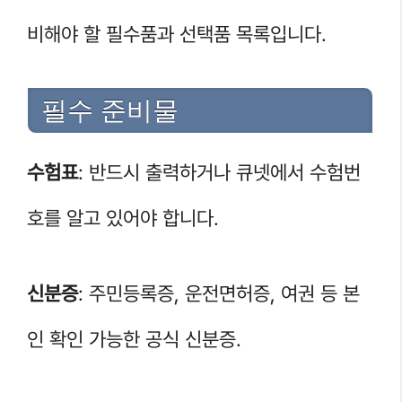
비해야 할 필수품과 선택품 목록입니다.
필수 준비물
수험표
: 반드시 출력하거나 큐넷에서 수험번
호를 알고 있어야 합니다.
신분증
: 주민등록증, 운전면허증, 여권 등 본
인 확인 가능한 공식 신분증.