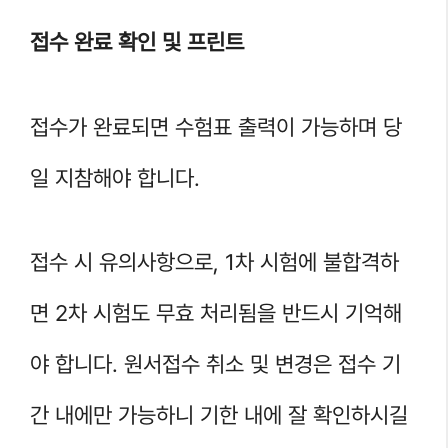
접수 완료 확인 및 프린트
접수가 완료되면 수험표 출력이 가능하며 당
일 지참해야 합니다.
접수 시 유의사항으로, 1차 시험에 불합격하
면 2차 시험도 무효 처리됨을 반드시 기억해
야 합니다. 원서접수 취소 및 변경은 접수 기
간 내에만 가능하니 기한 내에 잘 확인하시길