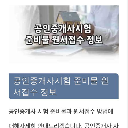
공인중개사시험 준비물 원
서접수 정보
공인중개사 시험 준비물과 원서접수 방법에
대해자세히 안내드리겠습니다. 공인중개사 자