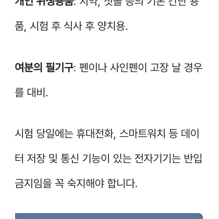
개인 위생용품
: 치약, 칫솔 등의 기본 간단 용
품, 시험 후 식사 후 양치용.
여분의 필기구
: 펜이나 사인펜이 고장 날 경우
를 대비.
시험 당일에는 휴대전화, 스마트워치 등 데이
터 저장 및 통신 기능이 있는 전자기기는 반입
금지임을 꼭 숙지해야 합니다.