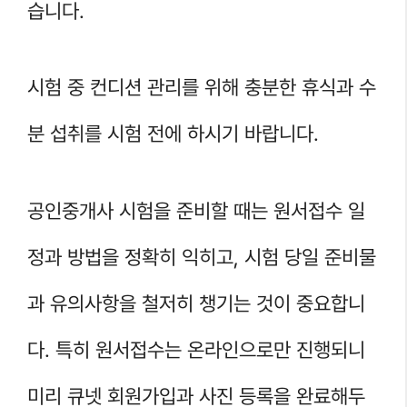
습니다.
시험 중 컨디션 관리를 위해 충분한 휴식과 수
분 섭취를 시험 전에 하시기 바랍니다.
공인중개사 시험을 준비할 때는 원서접수 일
정과 방법을 정확히 익히고, 시험 당일 준비물
과 유의사항을 철저히 챙기는 것이 중요합니
다. 특히 원서접수는 온라인으로만 진행되니
미리 큐넷 회원가입과 사진 등록을 완료해두