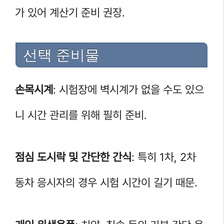
가 있어 계산기 준비 권장.
선택 준비물
손목시계
: 시험장에 벽시계가 없을 수도 있으
니 시간 관리를 위해 필히 준비.
점심 도시락 및 간단한 간식
: 특히 1차, 2차
동차 응시자의 경우 시험 시간이 길기 때문.