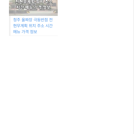
청주 울짜장 극동반점 전
현무계획 위치 주소 시간
메뉴 가격 정보