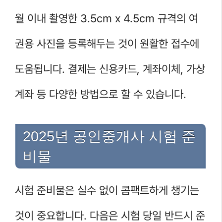
월 이내 촬영한 3.5cm x 4.5cm 규격의 여
권용 사진을 등록해두는 것이 원활한 접수에
도움됩니다. 결제는 신용카드, 계좌이체, 가상
계좌 등 다양한 방법으로 할 수 있습니다.
2025년 공인중개사 시험 준
비물
시험 준비물은 실수 없이 콤팩트하게 챙기는
것이 중요합니다. 다음은 시험 당일 반드시 준