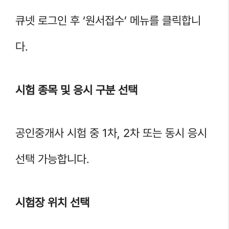
큐넷 로그인 후 ‘원서접수’ 메뉴를 클릭합니
다.
시험 종목 및 응시 구분 선택
공인중개사 시험 중 1차, 2차 또는 동시 응시
선택 가능합니다.
시험장 위치 선택