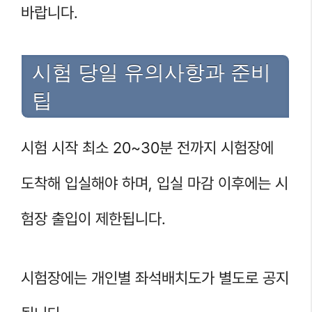
바랍니다.
시험 당일 유의사항과 준비
팁
시험 시작 최소 20~30분 전까지 시험장에
도착해 입실해야 하며, 입실 마감 이후에는 시
험장 출입이 제한됩니다.
시험장에는 개인별 좌석배치도가 별도로 공지