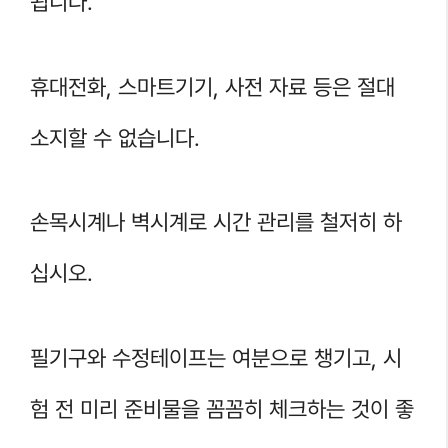
됩니다.
휴대전화, 스마트기기, 사전 자료 등은 절대
소지할 수 없습니다.
손목시계나 벽시계로 시간 관리를 철저히 하
십시오.
필기구와 수정테이프는 여분으로 챙기고, 시
험 전 미리 준비물을 꼼꼼히 체크하는 것이 좋