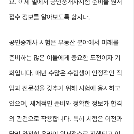
요. 이제 밑에서 공인중개사시험 준비물 원서
접수 정보를 알아보도록 합시다.
공인중개사 시험은 부동산 분야에서 미래를
준비하는 많은 이들에게 중요한 도전이자 기
회입니다. 매년 수많은 수험생이 안정적인 직
업과 전문성을 갖추기 위해 시험에 응시하고
있으며, 체계적인 준비와 정확한 정보가 합격
의 관건으로 작용합니다. 특히 시험은 이전과
달리 완전히 온라인 원서접수로 진행되고 있