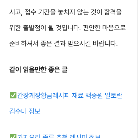
시고, 접수 기간을 놓치지 않는 것이 합격을
위한 출발점이 될 것입니다. 편안한 마음으로
준비하셔서 좋은 결과 받으시길 바랍니다.
같이 읽을만한 좋은 글
간장게장황금레시피 재료 백종원 알토란
김수미 정보
가지요리 종류 추천 레시피 정보