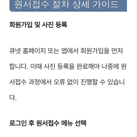
원서접수 절차 상세 가이드
회원가입 및 사진 등록
큐넷 홈페이지 또는 앱에서 회원가입을 먼저
합니다. 이때 사진 등록을 완료해야 나중에 원
서접수 과정에서 오류 없이 진행할 수 있습니
다.
로그인 후 원서접수 메뉴 선택