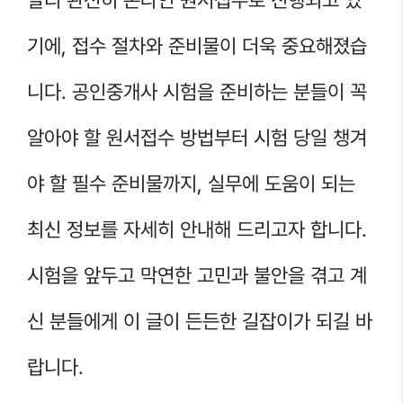
기에, 접수 절차와 준비물이 더욱 중요해졌습
니다. 공인중개사 시험을 준비하는 분들이 꼭
알아야 할 원서접수 방법부터 시험 당일 챙겨
야 할 필수 준비물까지, 실무에 도움이 되는
최신 정보를 자세히 안내해 드리고자 합니다.
시험을 앞두고 막연한 고민과 불안을 겪고 계
신 분들에게 이 글이 든든한 길잡이가 되길 바
랍니다.