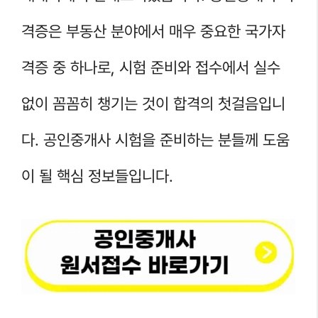
격증은 부동산 분야에서 매우 중요한 국가자
격증 중 하나로, 시험 준비와 접수에서 실수
없이 꼼꼼히 챙기는 것이 합격의 첫걸음입니
다. 공인중개사 시험을 준비하는 분들께 도움
이 될 핵심 정보들입니다.