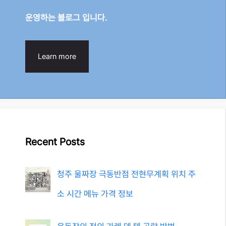
운영하는 블로그 입니다.
Learn more
Recent Posts
청주 울짜장 극동반점 전현무계획 위치 주
소 시간 메뉴 가격 정보