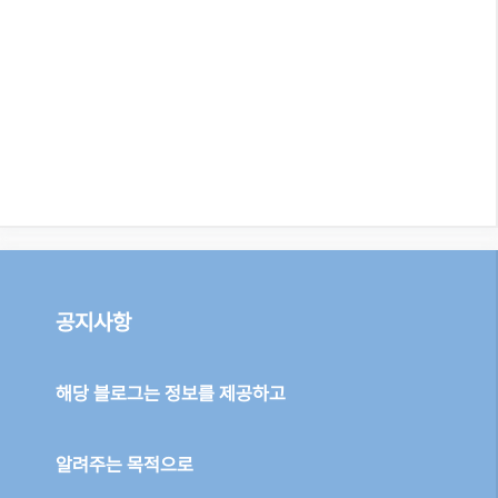
공지사항
해당 블로그는 정보를 제공하고
알려주는 목적으로