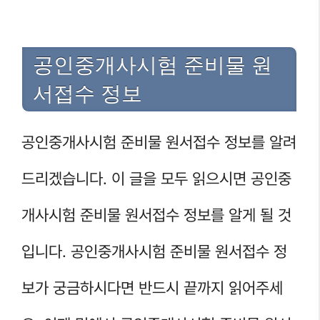
공인중개사시험 준비물 원
서접수 정보
공인중개사시험 준비물 원서접수 정보를 알려
드리겠습니다. 이 글을 모두 읽으시면 공인중
개사시험 준비물 원서접수 정보를 알게 될 것
입니다. 공인중개사시험 준비물 원서접수 정
보가 궁금하시다면 반드시 끝까지 읽어주세