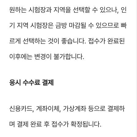
원하는 시험장과 지역을 선택할 수 있으나, 인
기 지역 시험장은 금방 마감될 수 있으므로 빠
르게 선택하는 것이 좋습니다. 접수가 완료된
이후에는 변경이 불가합니다.
응시 수수료 결제
신용카드, 계좌이체, 가상계좌 등으로 결제하
며 결제 완료 후 접수가 확정됩니다.