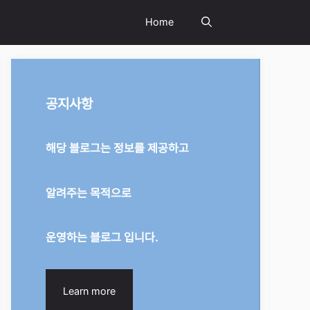
Home
공지사항
해당 블로그는 정보를 제공하고
알려주는 목적으로
운영하는 블로그 입니다.
Learn more