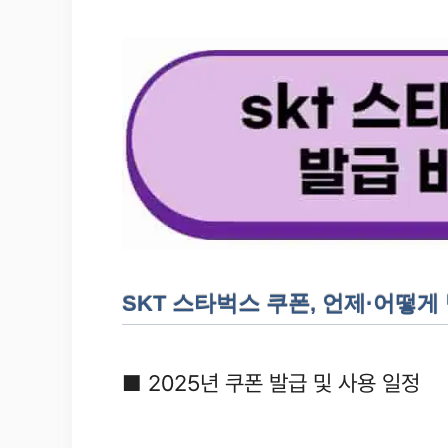
SKT 스타벅스 쿠폰, 언제·어떻게
■ 2025년 쿠폰 발급 및 사용 일정