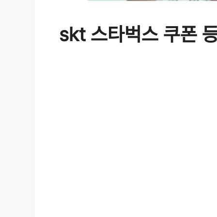
skt 스타벅스 쿠폰 