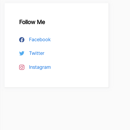
Follow Me
Facebook
Twitter
Instagram