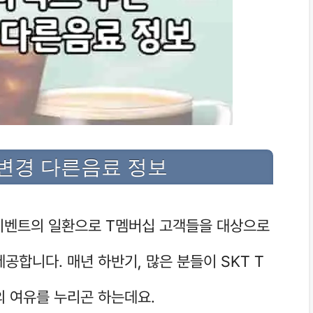
 변경 다른음료 정보
 이벤트의 일환으로 T멤버십 고객들을 대상으로
공합니다. 매년 하반기, 많은 분들이 SKT T
의 여유를 누리곤 하는데요.