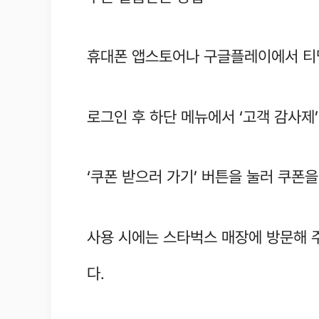
휴대폰 앱스토어나 구글플레이에서 티
로그인 후 하단 메뉴에서 ‘고객 감사제
‘쿠폰 받으러 가기’ 버튼을 눌러 쿠폰
사용 시에는 스타벅스 매장에 방문해 
다.