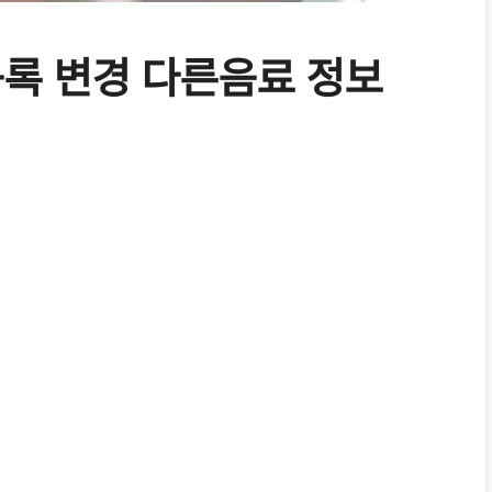
등록 변경 다른음료 정보