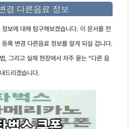
 변경 다른음료 정보
료 정보에 대해 탐구해보겠습니다. 이 문서를 전
폰 등록 변경 다른음료 정보를 알게 되실 겁니다.
법, 그리고 실제 현장에서 자주 묻는 “다른 음
안내드리겠습니다.