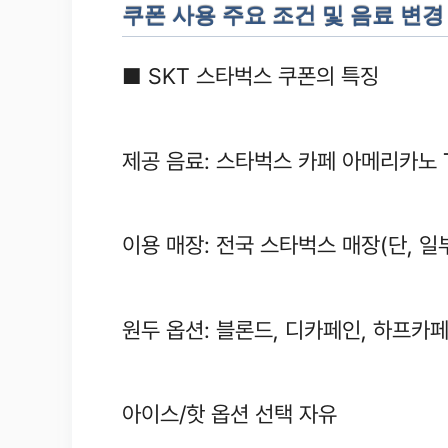
쿠폰 사용 주요 조건 및 음료 변경
■ SKT 스타벅스 쿠폰의 특징
제공 음료: 스타벅스 카페 아메리카노 Ta
이용 매장: 전국 스타벅스 매장(단, 일
원두 옵션: 블론드, 디카페인, 하프카
아이스/핫 옵션 선택 자유