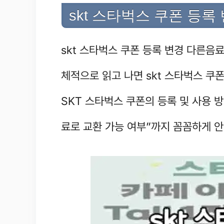
skt 스타벅스 쿠폰 등록
skt 스타벅스 쿠폰 등록 변경 다른음
체적으로 읽고 나면 skt 스타벅스 쿠
SKT 스타벅스 쿠폰의 등록 및 사용 방
료로 교환 가능 여부”까지 꼼꼼하게 