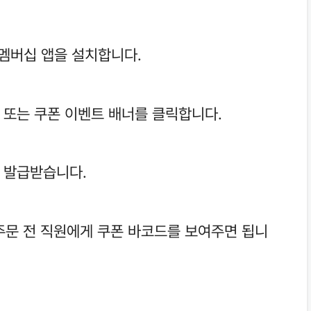
멤버십 앱을 설치합니다.
’ 또는 쿠폰 이벤트 배너를 클릭합니다.
을 발급받습니다.
주문 전 직원에게 쿠폰 바코드를 보여주면 됩니