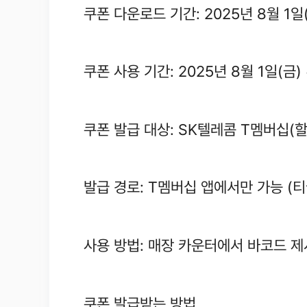
쿠폰 다운로드 기간: 2025년 8월 1일(
쿠폰 사용 기간: 2025년 8월 1일(금) 
쿠폰 발급 대상: SK텔레콤 T멤버십(할인
발급 경로: T멤버십 앱에서만 가능 (티
사용 방법: 매장 카운터에서 바코드 제
쿠폰 발급받는 방법