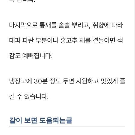
마지막으로 통깨를 솔솔 뿌리고, 취향에 따라
대파 파란 부분이나 홍고추 채를 곁들이면 색
감도 예뻐집니다.
냉장고에 30분 정도 두면 시원하고 맛있게 즐
길 수 있습니다.
같이 보면 도움되는글