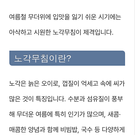
여름철 무더위에 입맛을 잃기 쉬운 시기에는
아삭하고 시원한 노각무침이 제격입니다.
노각무침이란?
노각은 늙은 오이로, 껍질이 억세고 속에 씨가
많은 것이 특징입니다. 수분과 섬유질이 풍부
해 무더운 여름에 특히 인기가 많으며, 새콤·
매콤한 양념과 함께 비빔밥, 국수 등 다양하게