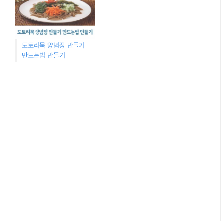
도토리묵 양념장 만들기
만드는법 만들기