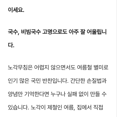
이세요.
국수, 비빔국수 고명으로도 아주 잘 어울립니
다.
노각무침은 어렵지 않으면서도 여름철 별미로
인기 많은 국민 반찬입니다. 간단한 손질법과
양념만 기억한다면 누구나 실패 없이 만들 수
있습니다. 노각이 제철인 여름, 집에서 직접