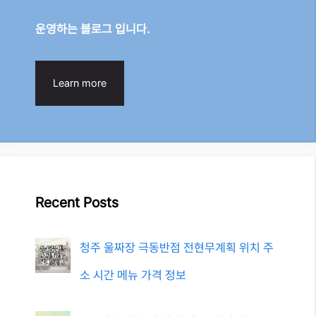
운영하는 블로그 입니다.
Learn more
Recent Posts
청주 울짜장 극동반점 전현무계획 위치 주
소 시간 메뉴 가격 정보