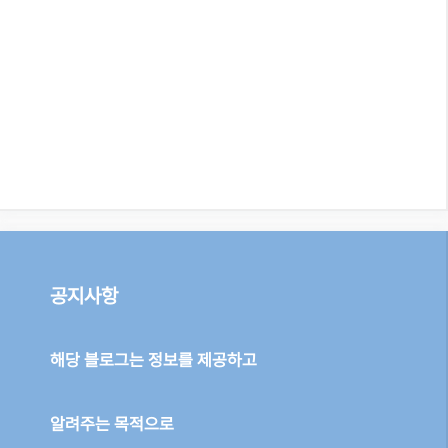
공지사항
해당 블로그는 정보를 제공하고
알려주는 목적으로