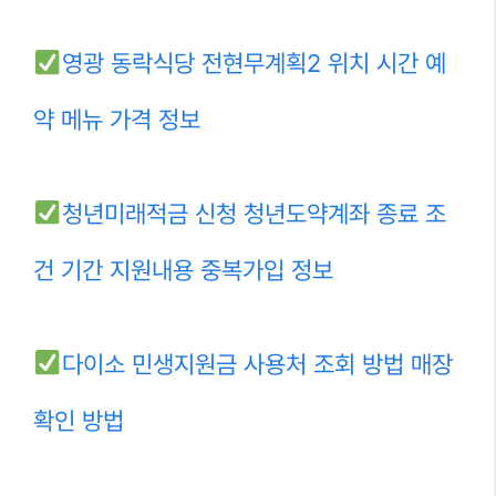
영광 동락식당 전현무계획2 위치 시간 예
약 메뉴 가격 정보
청년미래적금 신청 청년도약계좌 종료 조
건 기간 지원내용 중복가입 정보
다이소 민생지원금 사용처 조회 방법 매장
확인 방법