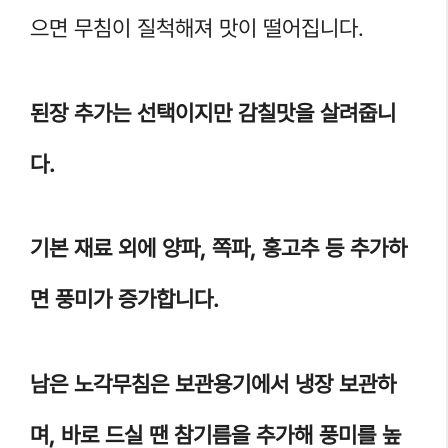
으면 무침이 질척해져 맛이 떨어집니다.
된장 추가는 선택이지만 감칠맛을 살려줍니
다.
기본 재료 외에 양파, 쪽파, 홍고추 등 추가하
면 풍미가 증가합니다.
남은 노각무침은 보관용기에서 냉장 보관하
며, 바로 드실 땐 참기름을 추가해 풍미를 높