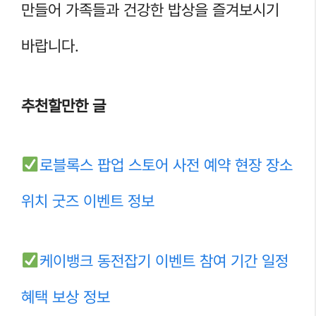
만들어 가족들과 건강한 밥상을 즐겨보시기
바랍니다.
추천할만한 글
로블록스 팝업 스토어 사전 예약 현장 장소
위치 굿즈 이벤트 정보
케이뱅크 동전잡기 이벤트 참여 기간 일정
혜택 보상 정보