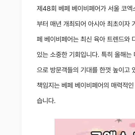
제48회 베페 베이비페어가 서울 코엑스
부터 매년 개최되어 아시아 최초이자 
페 베이비페어는 최신 육아 트렌드와 
있는 소중한 기회입니다. 특히 올해는
으로 방문객들의 기대를 한껏 높이고 
책임지는 베페 베이비페어의 매력적인 
습니다.