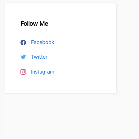
Follow Me
Facebook
Twitter
Instagram