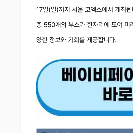
17일(일)까지 서울 코엑스에서 개최됩
총 550개의 부스가 한자리에 모여 미
양한 정보와 기회를 제공합니다.