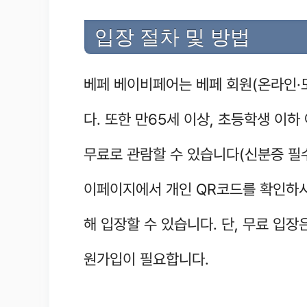
입장 절차 및 방법
베페 베이비페어는 베페 회원(온라인·
다. 또한 만65세 이상, 초등학생 이하
무료로 관람할 수 있습니다(신분증 필수
이페이지에서 개인 QR코드를 확인하시
해 입장할 수 있습니다. 단, 무료 입
원가입이 필요합니다.