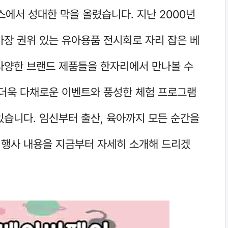
에서 성대한 막을 올렸습니다. 지난 2000년
가장 권위 있는 유아용품 전시회로 자리 잡은 베
다양한 브랜드 제품들을 한자리에서 만나볼 수
 더욱 다채로운 이벤트와 풍성한 체험 프로그램
있습니다. 임신부터 출산, 육아까지 모든 순간을
행사 내용을 지금부터 자세히 소개해 드리겠