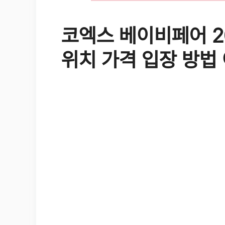
코엑스 베이비페어 20
위치 가격 입장 방법