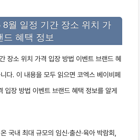
 8월 일정 기간 장소 위치 가
랜드 혜택 정보
기간 장소 위치 가격 입장 방법 이벤트 브랜드 혜
니다. 이 내용을 모두 읽으면 코엑스 베이비페
가격 입장 방법 이벤트 브랜드 혜택 정보를 알게
온 국내 최대 규모의 임신·출산·육아 박람회,