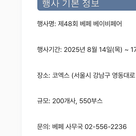
행사 기본 정보
행사명: 제48회 베페 베이비페어
행사기간: 2025년 8월 14일(목) ~ 1
장소: 코엑스 (서울시 강남구 영동대로 
규모: 200개사, 550부스
문의: 베페 사무국 02-556-2236