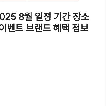
25 8월 일정 기간 장소
 이벤트 브랜드 혜택 정보