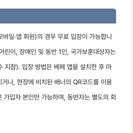
모바일·앱 회원)의 경우 무료 입장이 가능합니
 어린이, 장애인 및 동반 1인, 국가보훈대상자는
 지참). 입장 방법은 베페 앱을 설치한 후 마
거나, 현장에 비치된 배너의 QR코드를 이용
장은 가입자 본인만 가능하며, 동반자는 별도의 회