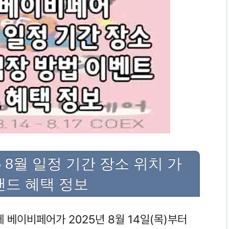
 8월 일정 기간 장소 위치 가
랜드 혜택 정보
 베이비페어가 2025년 8월 14일(목)부터