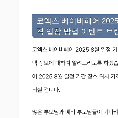
코엑스 베이비페어 2025
격 입장 방법 이벤트 브
코엑스 베이비페어 2025 8월 일정 
택 정보에 대하여 알려드리도록 하겠습
어 2025 8월 일정 기간 장소 위치 
되실 겁니다.
많은 부모님과 예비 부모님들이 기다려