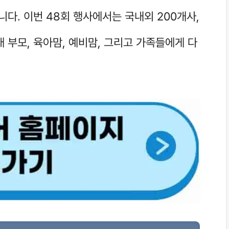
니다. 이번 48회 행사에서는 국내외 200개사,
래 부모, 육아맘, 예비맘, 그리고 가족들에게 다