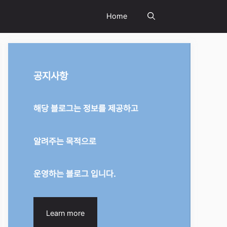
Home
공지사항
해당 블로그는 정보를 제공하고
알려주는 목적으로
운영하는 블로그 입니다.
Learn more