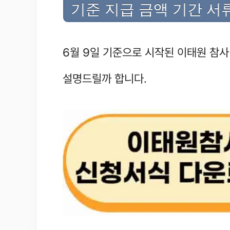
기준 지급 금액 기간 서
6월 9일 기준으로 시작된 이태원 참
설명드릴까 합니다.