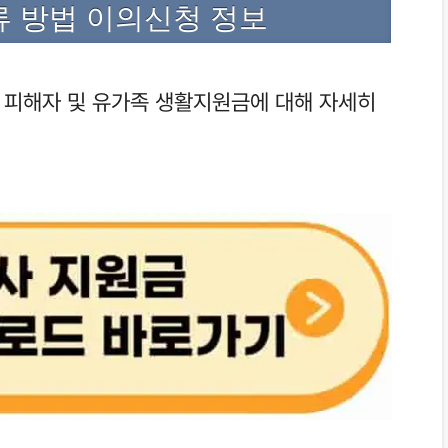
류 방법 이의신청 정보
사 피해자 및 유가족 생활지원금에 대해 자세히