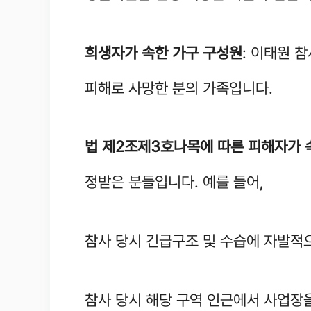
희생자가 속한 가구 구성원
: 이태원 
피해로 사망한 분의 가족입니다.
법 제2조제3호나목에 따른 피해자가 
정받은 분들입니다. 예를 들어,
참사 당시 긴급구조 및 수습에 자발적으
참사 당시 해당 구역 인근에서 사업장