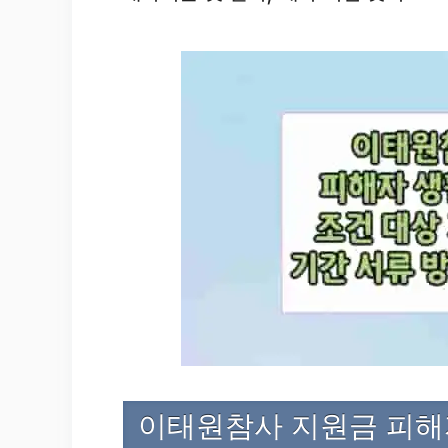
이태원참사 지원금 피해