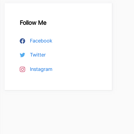
Follow Me
Facebook
Twitter
Instagram