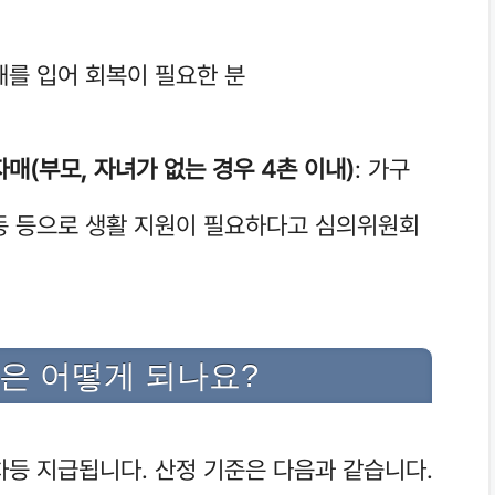
해를 입어 회복이 필요한 분
매(부모, 자녀가 없는 경우 4촌 이내)
: 가구
동 등으로 생활 지원이 필요하다고 심의위원회
준은 어떻게 되나요?
차등 지급됩니다. 산정 기준은 다음과 같습니다.