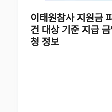
이태원참사 지원금 
건 대상 기준 지급 
청 정보