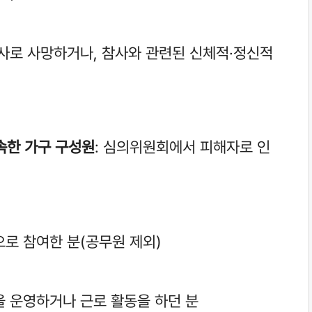
참사로 사망하거나, 참사와 관련된 신체적·정신적
속한 가구 구성원
: 심의위원회에서 피해자로 인
로 참여한 분(공무원 제외)
을 운영하거나 근로 활동을 하던 분