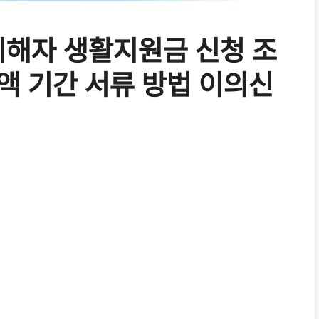
피해자 생활지원금 신청 조
금액 기간 서류 방법 이의신