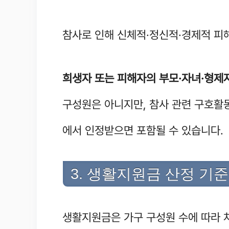
참사로 인해 신체적·정신적·경제적 피
희생자 또는 피해자의 부모·자녀·형제자
구성원은 아니지만, 참사 관련 구호활
에서 인정받으면 포함될 수 있습니다.
3. 생활지원금 산정 기
생활지원금은 가구 구성원 수에 따라 