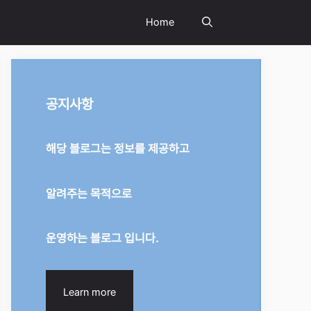
Home
공지사항
해당 블로그는 정보를 제공하고
알려주는 목적으로
운영하는 블로그 입니다.
Learn more