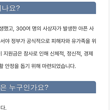
되나요?
발생했고, 300여 명의 사상자가 발생한 아픈 사
지나서야 정부가 공식적으로 피해자와 유가족을 위
 지원금은 참사로 인해 신체적, 정신적, 경제
활 안정을 돕기 위해 마련되었습니다.
상은 누구인가요?
다.