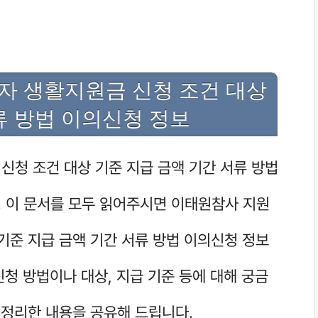
자 생활지원금 신청 조건 대상
류 방법 이의신청 정보
신청 조건 대상 기준 지급 금액 기간 서류 방법
 이 문서를 모두 읽어주시면 이태원참사 지원
기준 지급 금액 기간 서류 방법 이의신청 정보
신청 방법이나 대상, 지급 기준 등에 대해 궁금
 정리한 내용을 공유해 드립니다.