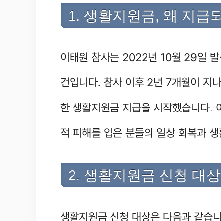
1. 생활지원금, 왜 지급
이태원 참사는 2022년 10월 29일 
건입니다. 참사 이후 2년 7개월이 
한 생활지원금 지급을 시작했습니다. 이
적 피해를 입은 분들의 일상 회복과 생
2. 생활지원금 신청 대
생활지원금 신청 대상은 다음과 같습니