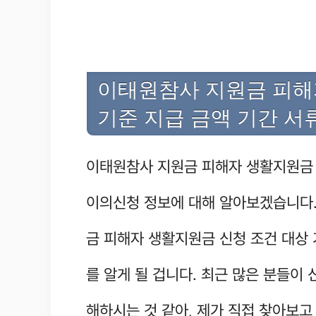
이태원참사 지원금 피해
기준 지급 금액 기간 서
이태원참사 지원금 피해자 생활지원금 
이의신청 정보에 대해 알아보겠습니다.
금 피해자 생활지원금 신청 조건 대상 
를 알게 될 겁니다. 최근 많은 분들이 
해하시는 것 같아, 제가 직접 찾아보고