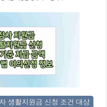
자 생활지원금 신청 조건 대상