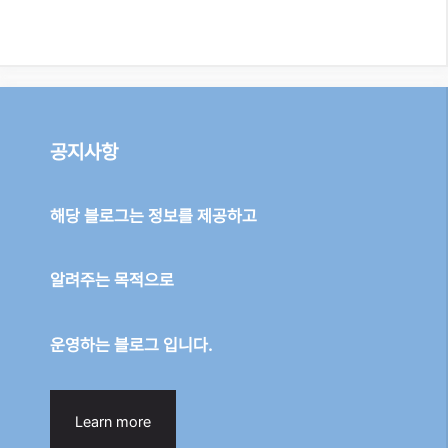
공지사항
해당 블로그는 정보를 제공하고
알려주는 목적으로
운영하는 블로그 입니다.
Learn more