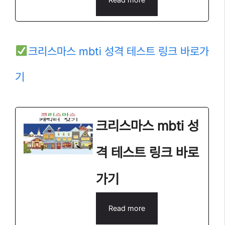
Read more
크리스마스 mbti 성격 테스트 링크 바로가
기
크리스마스 mbti 성
격 테스트 링크 바로
가기
Read more