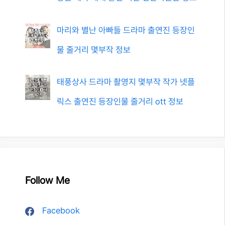
마리와 별난 아빠들 드라마 출연진 등장인
물 줄거리 몇부작 정보
태풍상사 드라마 촬영지 몇부작 작가 넷플
릭스 출연진 등장인물 줄거리 ott 정보
Follow Me
Facebook