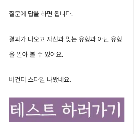
질문에 답을 하면 됩니다.
결과가 나오고 자신과 맞는 유형과 아닌 유형
을 알아 볼 수 있어요.
버건디 스타일 나왔네요.