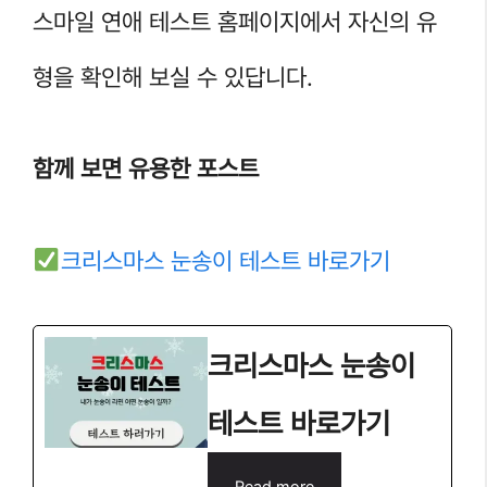
스마일 연애 테스트 홈페이지에서 자신의 유
형을 확인해 보실 수 있답니다.
함께 보면 유용한 포스트
크리스마스 눈송이 테스트 바로가기
크리스마스 눈송이
테스트 바로가기