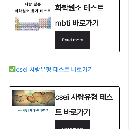
화학원소 테스트
mbti 바로가기
Read more
csei 사랑유형 테스트 바로가기
csei 사랑유형 테스
트 바로가기