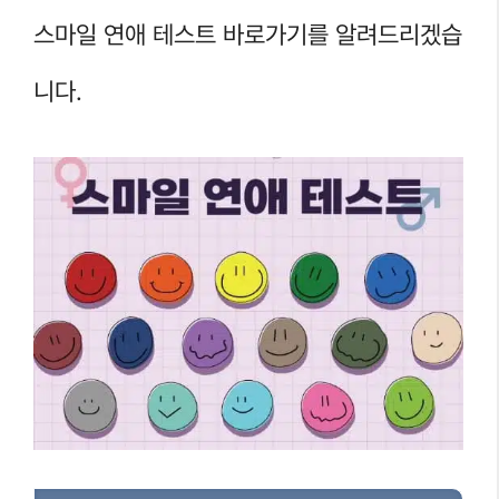
스마일 연애 테스트 바로가기를 알려드리겠습
니다.