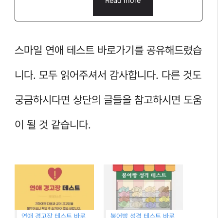
Read more
스마일 연애 테스트 바로가기를 공유해드렸습
니다. 모두 읽어주셔서 감사합니다. 다른 것도
궁금하시다면 상단의 글들을 참고하시면 도움
이 될 것 같습니다.
연애 경고장 테스트 바로
붕어빵 성격 테스트 바로