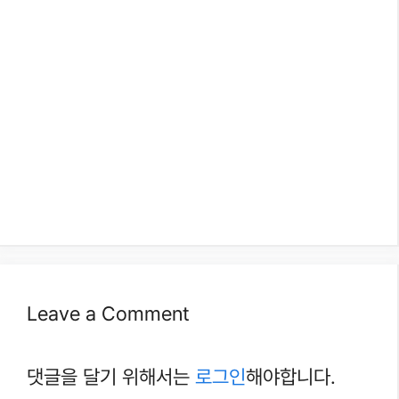
Leave a Comment
댓글을 달기 위해서는
로그인
해야합니다.