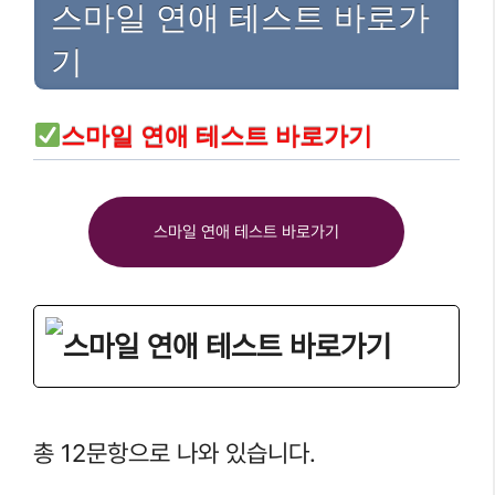
스마일 연애 테스트 바로가
기
스마일 연애 테스트 바로가기
스마일 연애 테스트 바로가기
스마일 연애 테스트 바로가기
총 12문항으로 나와 있습니다.