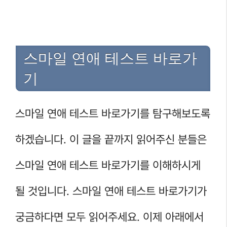
스마일 연애 테스트 바로가
기
스마일 연애 테스트 바로가기를 탐구해보도록
하겠습니다. 이 글을 끝까지 읽어주신 분들은
스마일 연애 테스트 바로가기를 이해하시게
될 것입니다. 스마일 연애 테스트 바로가기가
궁금하다면 모두 읽어주세요. 이제 아래에서