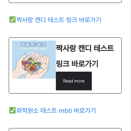
짝사랑 캔디 테스트 링크 바로가기
짝사랑 캔디 테스트
링크 바로가기
Read more
화학원소 테스트 mbti 바로가기