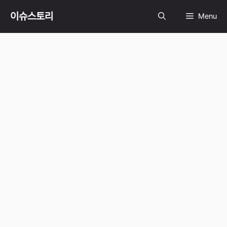
Skip
이슈스토리
Menu
to
content