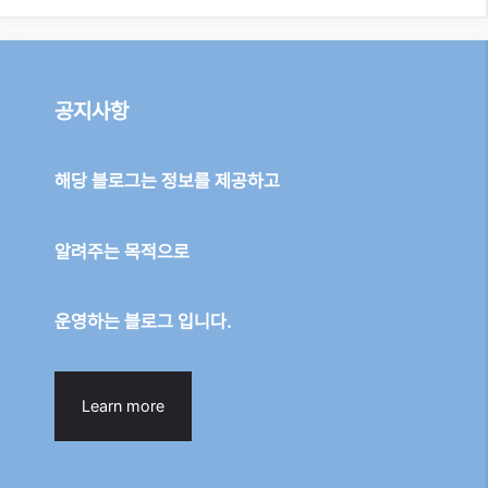
공지사항
해당 블로그는 정보를 제공하고
알려주는 목적으로
운영하는 블로그 입니다.
Learn more