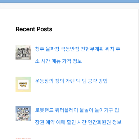
Recent Posts
청주 울짜장 극동반점 전현무계획 위치 주
소 시간 메뉴 가격 정보
운동장의 정의 가렌 덱 템 공략 방법
로봇랜드 워터플레이 물놀이 놀이기구 입
장권 예약 예매 할인 시간 연간회원권 정보