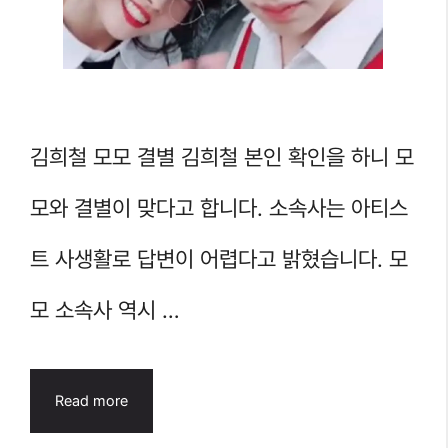
김희철 모모 결별 김희철 본인 확인을 하니 모
모와 결별이 맞다고 합니다. 소속사는 아티스
트 사생활로 답변이 어렵다고 밝혔습니다. 모
모 소속사 역시 …
Read more