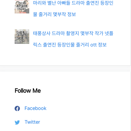
마리와 별난 아빠들 드라마 출연진 등장인
물 줄거리 몇부작 정보
태풍상사 드라마 촬영지 몇부작 작가 넷플
릭스 출연진 등장인물 줄거리 ott 정보
Follow Me
Facebook
Twitter