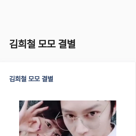
김희철 모모 결별
김희철 모모 결별