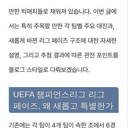
만한 빅매치들로 채워져 있습니다. 이번 글에
서는 특히 주목할 만한 각 팀별 주요 대진과,
새롭게 바뀐 리그 페이즈 구조에 대한 자세한
설명, 그리고 추첨 결과에 따른 관전 포인트를
블로그 스타일로 다뤄보겠습니다.
UEFA 챔피언스리그 리그
페이즈, 왜 새롭고 특별한가
기존에는 각 팀이 4개 팀이 속한 조에서 6경