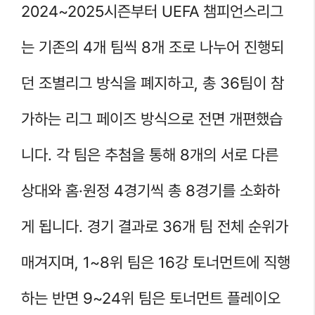
2024~2025시즌부터 UEFA 챔피언스리그
는 기존의 4개 팀씩 8개 조로 나누어 진행되
던 조별리그 방식을 폐지하고, 총 36팀이 참
가하는 리그 페이즈 방식으로 전면 개편했습
니다. 각 팀은 추첨을 통해 8개의 서로 다른
상대와 홈·원정 4경기씩 총 8경기를 소화하
게 됩니다. 경기 결과로 36개 팀 전체 순위가
매겨지며, 1~8위 팀은 16강 토너먼트에 직행
하는 반면 9~24위 팀은 토너먼트 플레이오