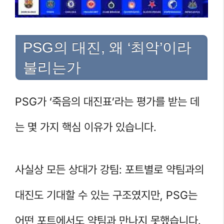
PSG의 대진, 왜 ‘최악’이라
불리는가
PSG가 ‘죽음의 대진표’라는 평가를 받는 데
는 몇 가지 핵심 이유가 있습니다.
사실상 모든 상대가 강팀: 포트별로 약팀과의
대진도 기대할 수 있는 구조였지만, PSG는
어떤 포트에서도 약팀과 만나지 못했습니다.