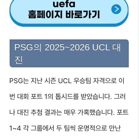
PSG의 2025~2026 UCL 대
진
PSG는 지난 시즌 UCL 우승팀 자격으로 이
번 대회 포트 1의 톱시드를 받았습니다. 그러
나 대진 추첨 결과는 매우 가혹했습니다. 포트
1~4 각 그룹에서 두 팀씩 운명적으로 만난