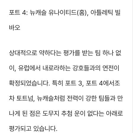
포트 4: 뉴캐슬 유나이티드(홈), 아틀레틱 빌
바오
상대적으로 약하다는 평가를 받는 팀 하나 없
이, 유럽에서 내로라하는 강호들과의 연전이
확정되었습니다. 특히 포트 3, 포트 4에서조
차 토트넘, 뉴캐슬처럼 전력이 강한 팀들과 만
나게 된 점은 도무지 추첨 운이 없다는 아래로
평가되고 있습니다.