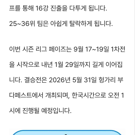
프를 통해 16강 진출을 다투게 됩니다.
25~36위 팀은 아쉽게 탈락하게 됩니다.
이번 시즌 리그 페이즈는 9월 17~19일 1차전
을 시작으로 내년 1월 29일까지 길게 이어집
니다. 결승전은 2026년 5월 31일 헝가리 부
다페스트에서 개최되며, 한국시간으로 오전 1
시에 진행될 예정입니다.