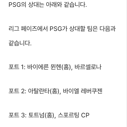
PSG의 상대는 아래와 같습니다.
리그 페이즈에서 PSG가 상대할 팀은 다음과
같습니다.
포트 1: 바이에른 뮌헨(홈), 바르셀로나
포트 2: 아탈란타(홈), 바이엘 레버쿠젠
포트 3: 토트넘(홈), 스포르팅 CP