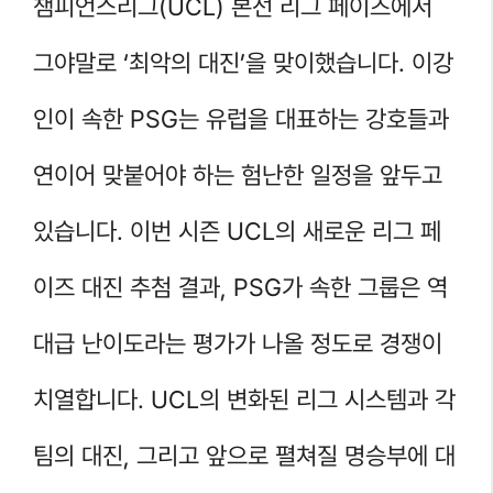
챔피언스리그(UCL) 본선 리그 페이즈에서
그야말로 ‘최악의 대진’을 맞이했습니다. 이강
인이 속한 PSG는 유럽을 대표하는 강호들과
연이어 맞붙어야 하는 험난한 일정을 앞두고
있습니다. 이번 시즌 UCL의 새로운 리그 페
이즈 대진 추첨 결과, PSG가 속한 그룹은 역
대급 난이도라는 평가가 나올 정도로 경쟁이
치열합니다. UCL의 변화된 리그 시스템과 각
팀의 대진, 그리고 앞으로 펼쳐질 명승부에 대