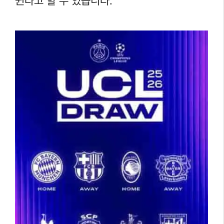
뀐다고 할 수 있습니다.