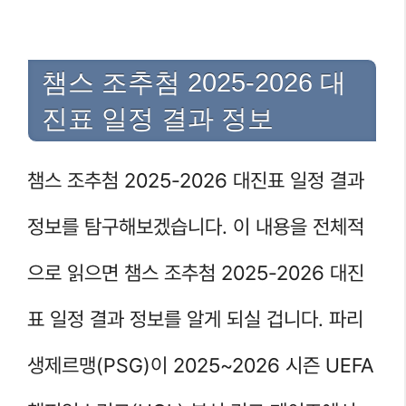
챔스 조추첨 2025-2026 대
진표 일정 결과 정보
챔스 조추첨 2025-2026 대진표 일정 결과
정보를 탐구해보겠습니다. 이 내용을 전체적
으로 읽으면 챔스 조추첨 2025-2026 대진
표 일정 결과 정보를 알게 되실 겁니다. 파리
생제르맹(PSG)이 2025~2026 시즌 UEFA