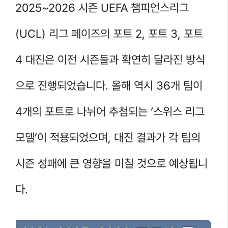
2025~2026 시즌 UEFA 챔피언스리그
(UCL) 리그 페이즈의 포트 2, 포트 3, 포트
4 대진은 이전 시즌들과 확연히 달라진 방식
으로 진행되었습니다. 올해 역시 36개 팀이
4개의 포트로 나뉘어 추첨되는 ‘스위스 리그
모델’이 적용되었으며, 대진 결과가 각 팀의
시즌 성패에 큰 영향을 미칠 것으로 예상됩니
다.