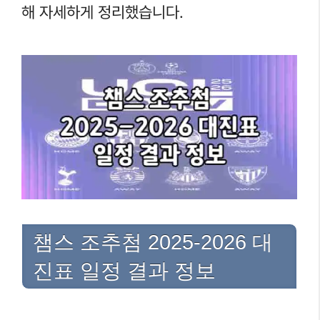
해 자세하게 정리했습니다.
챔스 조추첨 2025-2026 대
진표 일정 결과 정보