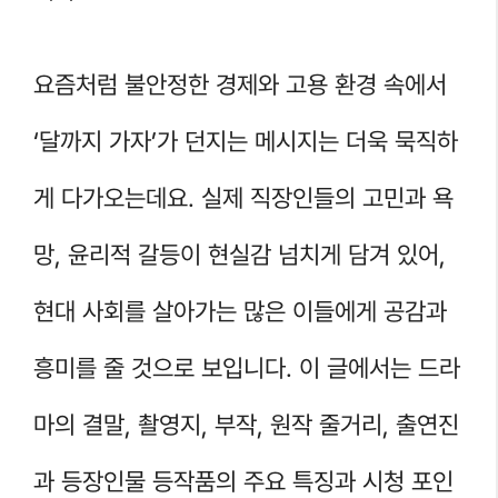
요즘처럼 불안정한 경제와 고용 환경 속에서
‘달까지 가자’가 던지는 메시지는 더욱 묵직하
게 다가오는데요. 실제 직장인들의 고민과 욕
망, 윤리적 갈등이 현실감 넘치게 담겨 있어,
현대 사회를 살아가는 많은 이들에게 공감과
흥미를 줄 것으로 보입니다. 이 글에서는 드라
마의 결말, 촬영지, 부작, 원작 줄거리, 출연진
과 등장인물 등작품의 주요 특징과 시청 포인