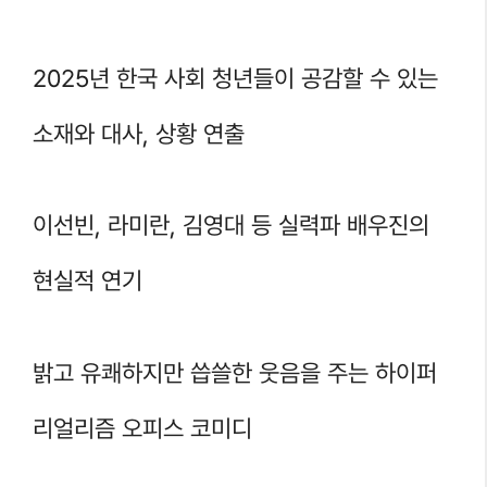
2025년 한국 사회 청년들이 공감할 수 있는
소재와 대사, 상황 연출
이선빈, 라미란, 김영대 등 실력파 배우진의
현실적 연기
밝고 유쾌하지만 씁쓸한 웃음을 주는 하이퍼
리얼리즘 오피스 코미디