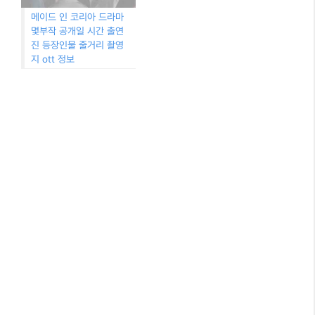
메이드 인 코리아 드라마
몇부작 공개일 시간 출연
진 등장인물 줄거리 촬영
지 ott 정보