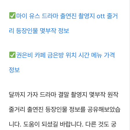
마이 유스 드라마 출연진 촬영지 ott 줄거
리 등장인물 몇부작 정보
권은비 카페 금은방 위치 시간 메뉴 가격
정보
달까지 가자 드라마 결말 촬영지 몇부작 원작
줄거리 출연진 등장인물 정보를 공유해보았습
니다. 도움이 되셨길 바랍니다. 다른 것도 궁