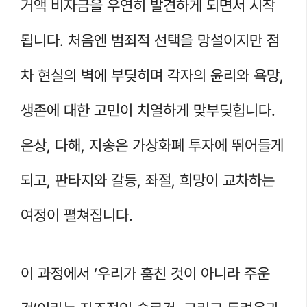
거액 비자금을 우연히 발견하게 되면서 시작
됩니다. 처음엔 범죄적 선택을 망설이지만 점
차 현실의 벽에 부딪히며 각자의 윤리와 욕망,
생존에 대한 고민이 치열하게 맞부딪힙니다.
은상, 다해, 지송은 가상화폐 투자에 뛰어들게
되고, 판타지와 갈등, 좌절, 희망이 교차하는
여정이 펼쳐집니다.
이 과정에서 ‘우리가 훔친 것이 아니라 주운