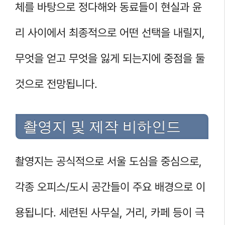
체를 바탕으로 정다해와 동료들이 현실과 윤
리 사이에서 최종적으로 어떤 선택을 내릴지,
무엇을 얻고 무엇을 잃게 되는지에 중점을 둘
것으로 전망됩니다.
촬영지 및 제작 비하인드
촬영지는 공식적으로 서울 도심을 중심으로,
각종 오피스/도시 공간들이 주요 배경으로 이
용됩니다. 세련된 사무실, 거리, 카페 등이 극