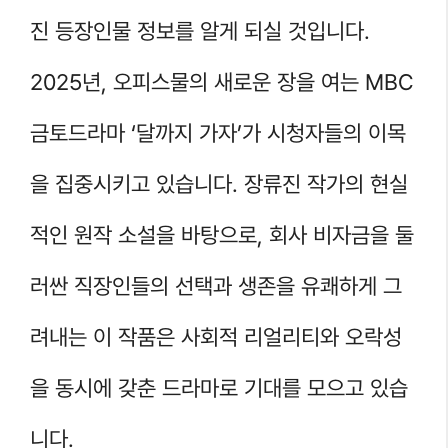
진 등장인물 정보를 알게 되실 것입니다.
2025년, 오피스물의 새로운 장을 여는 MBC
금토드라마 ‘달까지 가자’가 시청자들의 이목
을 집중시키고 있습니다. 장류진 작가의 현실
적인 원작 소설을 바탕으로, 회사 비자금을 둘
러싼 직장인들의 선택과 생존을 유쾌하게 그
려내는 이 작품은 사회적 리얼리티와 오락성
을 동시에 갖춘 드라마로 기대를 모으고 있습
니다.