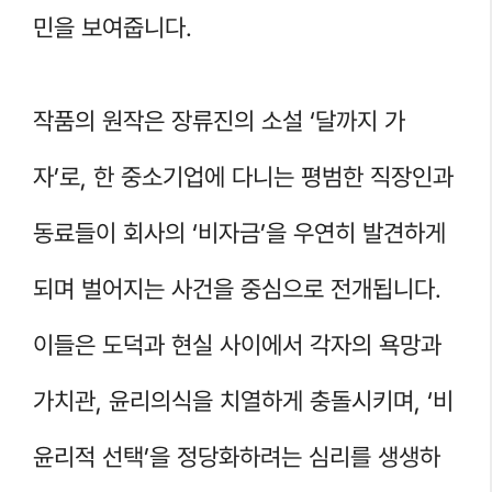
민을 보여줍니다.
작품의 원작은 장류진의 소설 ‘달까지 가
자’로, 한 중소기업에 다니는 평범한 직장인과
동료들이 회사의 ‘비자금’을 우연히 발견하게
되며 벌어지는 사건을 중심으로 전개됩니다.
이들은 도덕과 현실 사이에서 각자의 욕망과
가치관, 윤리의식을 치열하게 충돌시키며, ‘비
윤리적 선택’을 정당화하려는 심리를 생생하