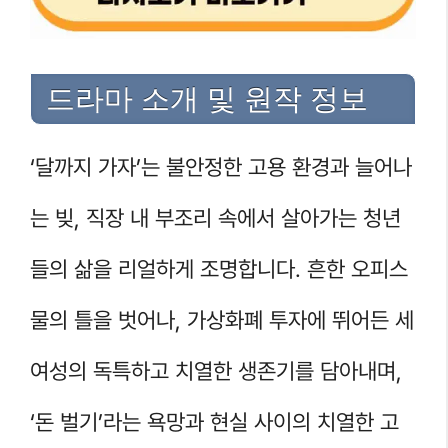
드라마 소개 및 원작 정보
‘달까지 가자’는 불안정한 고용 환경과 늘어나
는 빚, 직장 내 부조리 속에서 살아가는 청년
들의 삶을 리얼하게 조명합니다. 흔한 오피스
물의 틀을 벗어나, 가상화폐 투자에 뛰어든 세
여성의 독특하고 치열한 생존기를 담아내며,
‘돈 벌기’라는 욕망과 현실 사이의 치열한 고