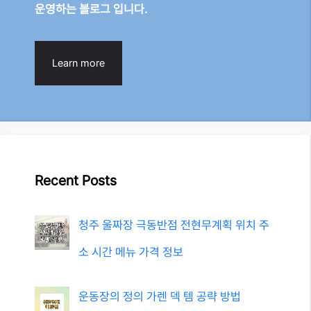
운영하는 블로그 입니다.
Learn more
Recent Posts
청주 울짜장 극동반점 전현무계획 위치 주
소 시간 메뉴 가격 정보
운동장의 정의 가렌 덱 템 공략 방법