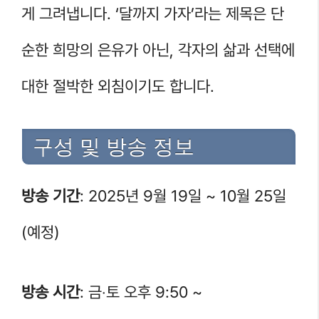
게 그려냅니다. ‘달까지 가자’라는 제목은 단
순한 희망의 은유가 아닌, 각자의 삶과 선택에
대한 절박한 외침이기도 합니다.
구성 및 방송 정보
방송 기간
: 2025년 9월 19일 ~ 10월 25일
(예정)
방송 시간
: 금‧토 오후 9:50 ~