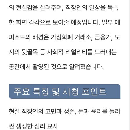
의 현실감을 살려주며, 직장인의 일상을 독특
한 화면 감각으로 보여줄 예정입니다. 일부 에
피소드의 배경은 가상화폐 거래소, 금융가, 도
시의 뒷골목 등 사회적 리얼리티를 드러내는
공간에서 촬영된 것으로 알려졌습니다.
주요 특징 및 시청 포인트
현실 직장인의 고민과 생존, 돈과 윤리를 둘러
싼 생생한 심리 묘사