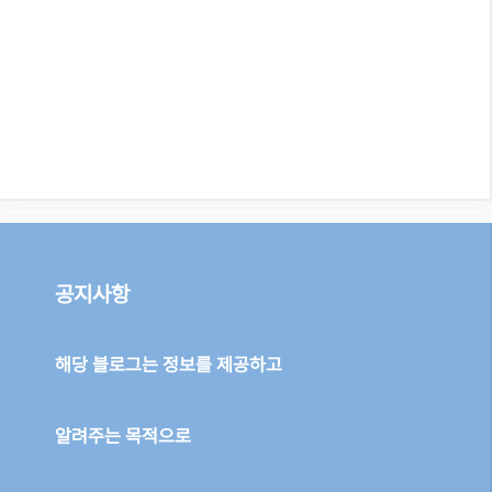
공지사항
해당 블로그는 정보를 제공하고
알려주는 목적으로