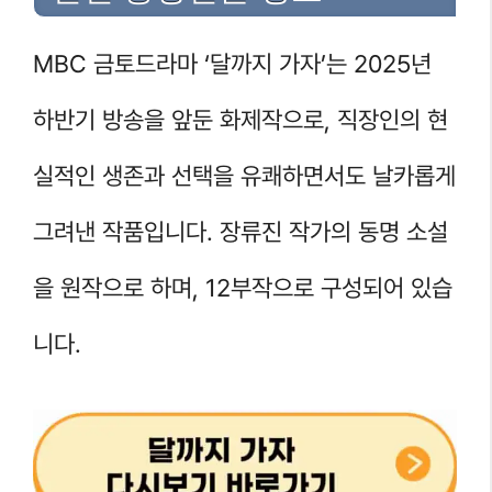
MBC 금토드라마 ‘달까지 가자’는 2025년
하반기 방송을 앞둔 화제작으로, 직장인의 현
실적인 생존과 선택을 유쾌하면서도 날카롭게
그려낸 작품입니다. 장류진 작가의 동명 소설
을 원작으로 하며, 12부작으로 구성되어 있습
니다.