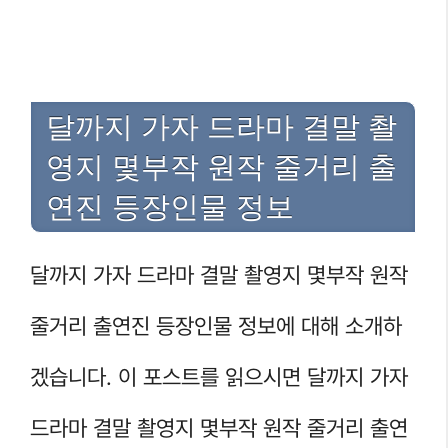
달까지 가자 드라마 결말 촬
영지 몇부작 원작 줄거리 출
연진 등장인물 정보
달까지 가자 드라마 결말 촬영지 몇부작 원작
줄거리 출연진 등장인물 정보에 대해 소개하
겠습니다. 이 포스트를 읽으시면 달까지 가자
드라마 결말 촬영지 몇부작 원작 줄거리 출연