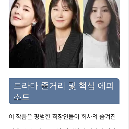
드라마 줄거리 및 핵심 에피
소드
이 작품은 평범한 직장인들이 회사의 숨겨진