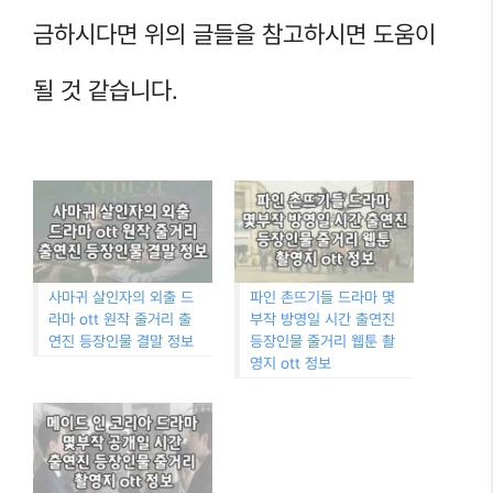
금하시다면 위의 글들을 참고하시면 도움이
될 것 같습니다.
사마귀 살인자의 외출 드
파인 촌뜨기들 드라마 몇
라마 ott 원작 줄거리 출
부작 방영일 시간 출연진
연진 등장인물 결말 정보
등장인물 줄거리 웹툰 촬
영지 ott 정보