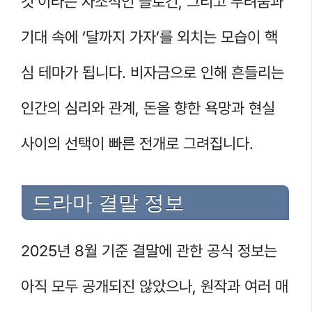
것’이라는 자조적인 슬로건, 그리고 두려움과
기대 속에 ‘달까지 가자’를 외치는 모습이 핵
심 테마가 됩니다. 비자금으로 인해 흔들리는
인간의 심리와 관계, 돈을 향한 욕망과 현실
사이의 선택이 빠른 전개로 그려집니다.
드라마 결말 정보
2025년 8월 기준 결말에 관한 공식 정보는
아직 모두 공개되진 않았으나, 원작과 여러 매