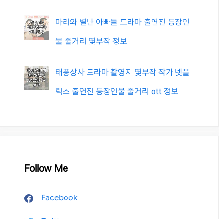
마리와 별난 아빠들 드라마 출연진 등장인
물 줄거리 몇부작 정보
태풍상사 드라마 촬영지 몇부작 작가 넷플
릭스 출연진 등장인물 줄거리 ott 정보
Follow Me
Facebook