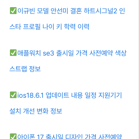
이규빈 모델 안선미 결혼 하트시그널2 인
스타 프로필 나이 키 학력 이력
애플워치 se3 출시일 가격 사전예약 색상
스트랩 정보
ios18.6.1 업데이트 내용 일정 지원기기
설치 개선 변화 정보
아이폰 17 출시일 디자인 가격 사전예약