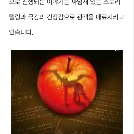
으로 진행되는 이야기는 짜임새 있는 스토리
텔링과 극강의 긴장감으로 관객을 매료시키고
있습니다.