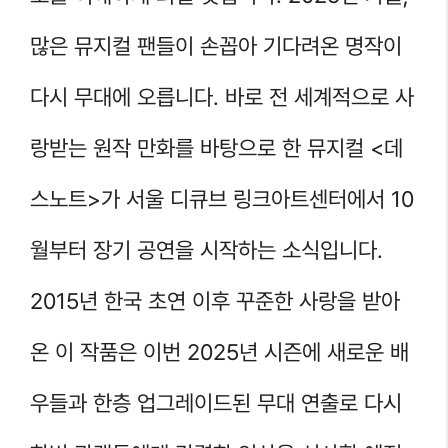
많은 뮤지컬 팬들이 손꼽아 기다려온 명작이
다시 무대에 오릅니다. 바로 전 세계적으로 사
랑받는 원작 만화를 바탕으로 한 뮤지컬 <데
스노트>가 서울 디큐브 링크아트센터에서 10
월부터 장기 공연을 시작하는 소식입니다.
2015년 한국 초연 이후 꾸준한 사랑을 받아
온 이 작품은 이번 2025년 시즌에 새로운 배
우들과 한층 업그레이드된 무대 연출로 다시