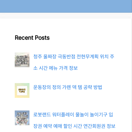
Recent Posts
청주 울짜장 극동반점 전현무계획 위치 주
소 시간 메뉴 가격 정보
운동장의 정의 가렌 덱 템 공략 방법
로봇랜드 워터플레이 물놀이 놀이기구 입
장권 예약 예매 할인 시간 연간회원권 정보