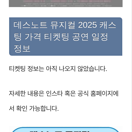
데스노트 뮤지컬 2025 캐스
팅 가격 티켓팅 공연 일정
정보
티켓팅 정보는 아직 나오지 않았습니다.
자세한 내용은 인스타 혹은 공식 홈페이지에
서 확인 가능합니다.