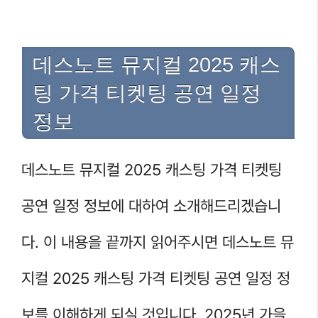
데스노트 뮤지컬 2025 캐스
팅 가격 티켓팅 공연 일정
정보
데스노트 뮤지컬 2025 캐스팅 가격 티켓팅
공연 일정 정보에 대하여 소개해드리겠습니
다. 이 내용을 끝까지 읽어주시면 데스노트 뮤
지컬 2025 캐스팅 가격 티켓팅 공연 일정 정
보를 이해하게 되실 것입니다. 2025년 가을,