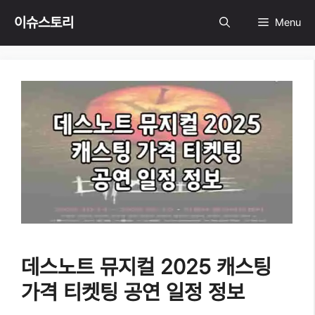
Skip
이슈스토리
Menu
to
content
데스노트 뮤지컬 2025 캐스팅
가격 티켓팅 공연 일정 정보