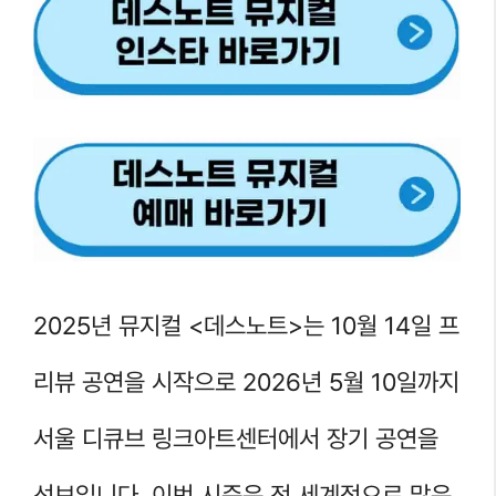
2025년 뮤지컬 <데스노트>는 10월 14일 프
리뷰 공연을 시작으로 2026년 5월 10일까지
서울 디큐브 링크아트센터에서 장기 공연을
선보입니다. 이번 시즌은 전 세계적으로 많은