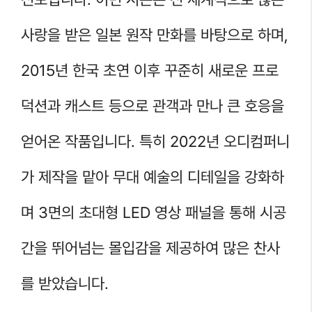
사랑을 받은 일본 원작 만화를 바탕으로 하며,
2015년 한국 초연 이후 꾸준히 새로운 프로
덕션과 캐스트 등으로 관객과 만나 큰 호응을
얻어온 작품입니다. 특히 2022년 오디컴퍼니
가 제작을 맡아 무대 예술의 디테일을 강화하
며 3면의 초대형 LED 영상 패널을 통해 시공
간을 뛰어넘는 몰입감을 제공하여 많은 찬사
를 받았습니다.