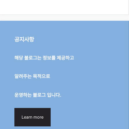
공지사항
해당 블로그는 정보를 제공하고
알려주는 목적으로
운영하는 블로그 입니다.
Learn more