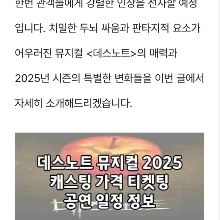
한번 관객들에게 강렬한 인상을 선사할 예정
입니다. 치밀한 두뇌 싸움과 판타지적 요소가
어우러진 뮤지컬 <데스노트>의 매력과
2025년 시즌의 특별한 변화들을 이번 글에서
자세히 소개해드리겠습니다.