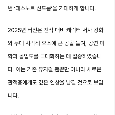
번 ‘데스노트 신드롬’을 기대하게 합니다.
2025년 버전은 전작 대비 캐릭터 서사 강화
와 무대 시각적 요소에 큰 공을 들여, 공연 미
학과 몰입도를 극대화하는 데 집중하였습니
다. 이는 기존 뮤지컬 팬뿐만 아니라 새로운
관객층에게도 깊은 인상을 남길 것으로 보입
니다.