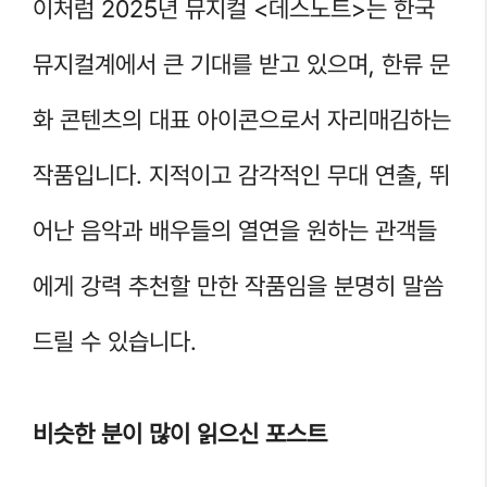
이처럼 2025년 뮤지컬 <데스노트>는 한국
뮤지컬계에서 큰 기대를 받고 있으며, 한류 문
화 콘텐츠의 대표 아이콘으로서 자리매김하는
작품입니다. 지적이고 감각적인 무대 연출, 뛰
어난 음악과 배우들의 열연을 원하는 관객들
에게 강력 추천할 만한 작품임을 분명히 말씀
드릴 수 있습니다.
비슷한 분이 많이 읽으신 포스트