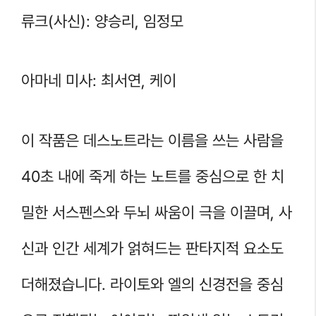
류크(사신): 양승리, 임정모
아마네 미사: 최서연, 케이
이 작품은 데스노트라는 이름을 쓰는 사람을
40초 내에 죽게 하는 노트를 중심으로 한 치
밀한 서스펜스와 두뇌 싸움이 극을 이끌며, 사
신과 인간 세계가 얽혀드는 판타지적 요소도
더해졌습니다. 라이토와 엘의 신경전을 중심