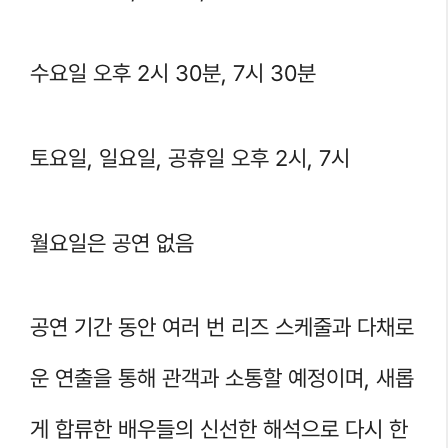
수요일 오후 2시 30분, 7시 30분
토요일, 일요일, 공휴일 오후 2시, 7시
월요일은 공연 없음
공연 기간 동안 여러 번 리즈 스케줄과 다채로
운 연출을 통해 관객과 소통할 예정이며, 새롭
게 합류한 배우들의 신선한 해석으로 다시 한