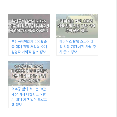
부산국제영화제 2025 출
데이식스 팝업 스토어 예
품 예매 일정 개막식 소개
약 일정 기간 시간 가격 주
상영작 개막작 장소 정보
차 굿즈 정보
덕수궁 밤의 석조전 야간
개장 예약 티켓링크 하반
기 예매 기간 일정 프로그
램 정보