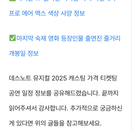
프로 에어 맥스 색상 사양 정보
마지막 숙제 영화 등장인물 출연진 줄거리
개봉일 정보
데스노트 뮤지컬 2025 캐스팅 가격 티켓팅
공연 일정 정보를 공유해드렸습니다. 끝까지
읽어주셔서 감사합니다. 추가적으로 궁금하신
게 있다면 위의 글들을 참고해보세요.