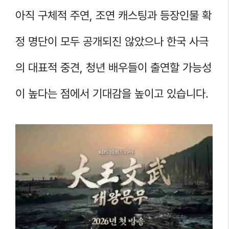
아직 구체적 주연, 조연 캐스팅과 등장인물 확
정 명단이 모두 공개되진 않았으나 한국 사극
의 대표적 중견, 청년 배우들이 출연할 가능성
이 높다는 점에서 기대감을 높이고 있습니다.