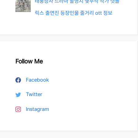
태풍상사 드라마 촬영지 몇부작 작가 넷플
릭스 출연진 등장인물 줄거리 ott 정보
Follow Me
Facebook
Twitter
Instagram