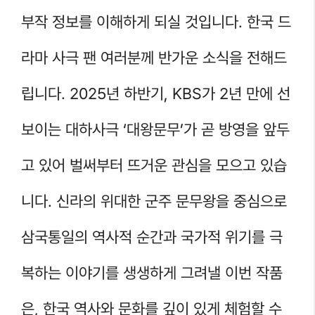
부작 정보를 이해하게 되실 것입니다. 한국 드
라마 사극 팬 여러분께 반가운 소식을 전해드
립니다. 2025년 하반기, KBS가 2년 만에 선
보이는 대하사극 ‘대왕문무’가 곧 방영을 앞두
고 있어 벌써부터 뜨거운 관심을 모으고 있습
니다. 신라의 위대한 군주 문무왕을 중심으로
삼국통일의 역사적 순간과 국가적 위기를 극
복하는 이야기를 생생하게 그려낼 이번 작품
은, 한국 역사와 문화를 깊이 있게 체험할 수