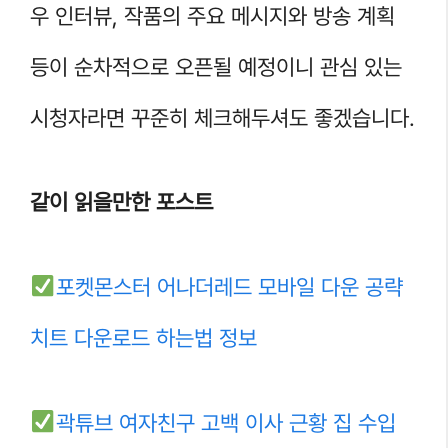
우 인터뷰, 작품의 주요 메시지와 방송 계획
등이 순차적으로 오픈될 예정이니 관심 있는
시청자라면 꾸준히 체크해두셔도 좋겠습니다.
같이 읽을만한 포스트
포켓몬스터 어나더레드 모바일 다운 공략
치트 다운로드 하는법 정보
곽튜브 여자친구 고백 이사 근황 집 수입