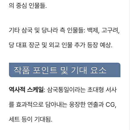
의 중심 인물들.
기타 삼국 및 당나라 측 인물들: 백제, 고구려,
당 대표 장군 및 외교 인물 추가 등장 예상.
작품 포인트 및 기대 요소
역사적 스케일
: 삼국통일이라는 초대형 서사
를 효과적으로 담아내는 웅장한 연출과 CG,
세트 등이 기대됨.