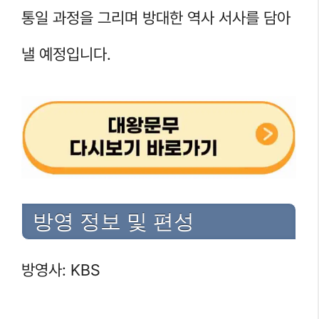
통일 과정을 그리며 방대한 역사 서사를 담아
낼 예정입니다.
방영 정보 및 편성
방영사: KBS