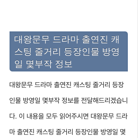
대왕문무 드라마 출연진 캐
스팅 줄거리 등장인물 방영
일 몇부작 정보
대왕문무 드라마 출연진 캐스팅 줄거리 등장
인물 방영일 몇부작 정보를 전달해드리겠습니
다. 이 내용을 모두 읽어주시면 대왕문무 드라
마 출연진 캐스팅 줄거리 등장인물 방영일 몇