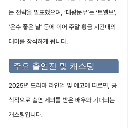
는 전략을 발표했으며, ‘대왕문무’는 ‘트웰브’,
‘은수 좋은 날’ 등에 이어 주말 황금 시간대의
대미를 장식하게 됩니다.
주요 출연진 및 캐스팅
2025년 드라마 라인업 및 예고에 따르면, 공
식적으로 출연 제의를 받은 배우와 기대되는
캐스팅입니다.