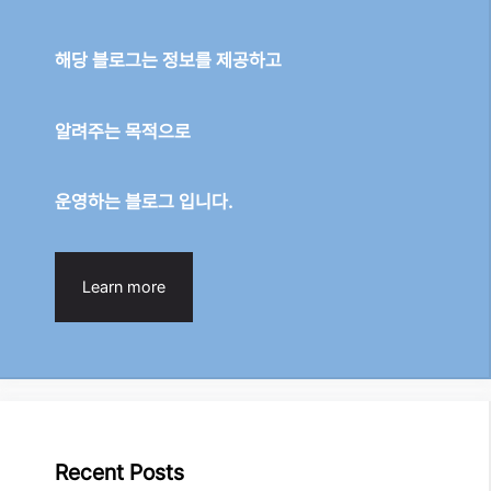
해당 블로그는 정보를 제공하고
알려주는 목적으로
운영하는 블로그 입니다.
Learn more
Recent Posts