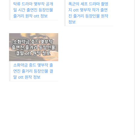
탁류 드라마 몇부작 공개
폭군의 셰프 드라마 촬영
일 시간 출연진 등장인물
지 ott 몇부작 작가 출연
줄거리 원작 ott 정보
진 줄거리 등장인물 원작
정보
소화약금 중드 몇부작 출
연진 줄거리 등장인물 결
말 ott 원작 정보