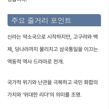
주요 줄거리 포인트
신라는 약소국으로 시작하지만, 고구려와 백
제, 당나라까지 물리치고 삼국통일을 이끄는
역동적 역사 드라마로 전개.
국가적 위기와 난관을 극복하고 국민 화합의
가치와 ‘위대한 리더’의 의미를 조명.