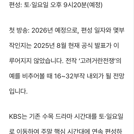
편성: 토·일요일 오후 9시20분(예정)
첫 방송: 2026년 예정으로, 편성 일자와 몇부
작인지는 2025년 8월 현재 공식 발표가 이
루어지지 않았습니다. 전작 ‘고려거란전쟁’의
예를 비추어볼 때 16~32부작 내외가 될 전망
입니다.
KBS는 기존 수목 드라마 시간대를 토·일요일
로 이동하여 주말 핵심 시간대에 연속 편성하