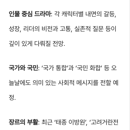
인물 중심 드라마
: 각 캐릭터별 내면의 갈등,
성장, 리더의 비전과 고통, 실존적 질문 등이
깊이 있게 다뤄질 전망.
국가와 국민
: ‘국가 통합’과 ‘국민 화합’ 등 오
늘날에도 의미 있는 사회적 메시지를 전할 예
정.
장르의 부활
: 최근 ‘태종 이방원’, ‘고려거란전