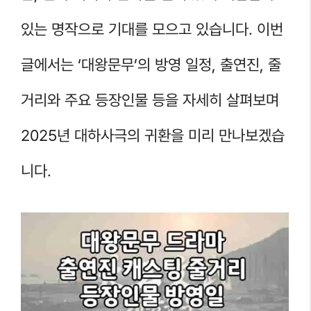
있는 명작으로 기대를 모으고 있습니다. 이번
글에서는 ‘대왕문무’의 방영 일정, 출연진, 줄
거리와 주요 등장인물 등을 자세히 살펴보며
2025년 대하사극의 귀환을 미리 만나보겠습
니다.