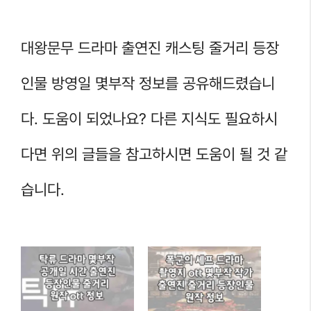
대왕문무 드라마 출연진 캐스팅 줄거리 등장
인물 방영일 몇부작 정보를 공유해드렸습니
다. 도움이 되었나요? 다른 지식도 필요하시
다면 위의 글들을 참고하시면 도움이 될 것 같
습니다.