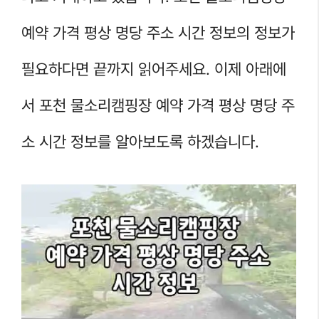
예약 가격 평상 명당 주소 시간 정보의 정보가
필요하다면 끝까지 읽어주세요. 이제 아래에
서 포천 물소리캠핑장 예약 가격 평상 명당 주
소 시간 정보를 알아보도록 하겠습니다.