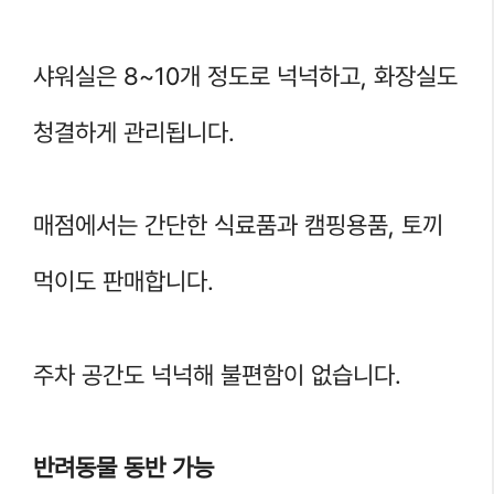
샤워실은 8~10개 정도로 넉넉하고, 화장실도
청결하게 관리됩니다.
매점에서는 간단한 식료품과 캠핑용품, 토끼
먹이도 판매합니다.
주차 공간도 넉넉해 불편함이 없습니다.
반려동물 동반 가능