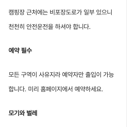
캠핑장 근처에는 비포장도로가 일부 있으니
천천히 안전운전을 하셔야 합니다.
예약 필수
모든 구역이 사유지라 예약자만 출입이 가능
합니다. 미리 홈페이지에서 예약하세요.
모기와 벌레