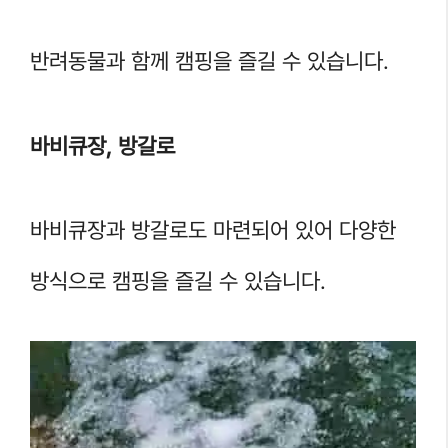
반려동물과 함께 캠핑을 즐길 수 있습니다.
바비큐장, 방갈로
바비큐장과 방갈로도 마련되어 있어 다양한
방식으로 캠핑을 즐길 수 있습니다.