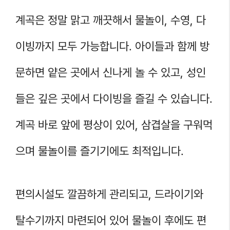
계곡은 정말 맑고 깨끗해서 물놀이, 수영, 다
이빙까지 모두 가능합니다. 아이들과 함께 방
문하면 얕은 곳에서 신나게 놀 수 있고, 성인
들은 깊은 곳에서 다이빙을 즐길 수 있습니다.
계곡 바로 앞에 평상이 있어, 삼겹살을 구워먹
으며 물놀이를 즐기기에도 최적입니다.
편의시설도 깔끔하게 관리되고, 드라이기와
탈수기까지 마련되어 있어 물놀이 후에도 편