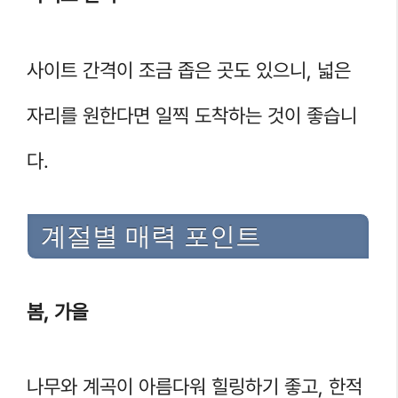
사이트 간격이 조금 좁은 곳도 있으니, 넓은
자리를 원한다면 일찍 도착하는 것이 좋습니
다.
계절별 매력 포인트
봄, 가을
나무와 계곡이 아름다워 힐링하기 좋고, 한적