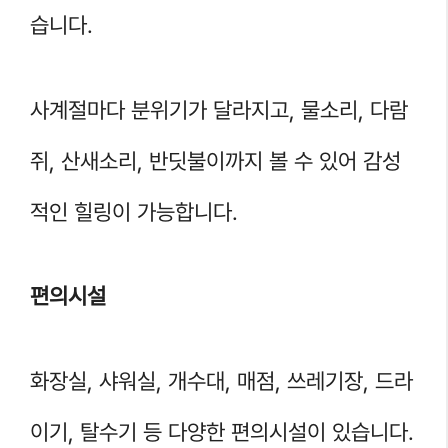
습니다.
사계절마다 분위기가 달라지고, 물소리, 다람
쥐, 산새소리, 반딧불이까지 볼 수 있어 감성
적인 힐링이 가능합니다.
편의시설
화장실, 샤워실, 개수대, 매점, 쓰레기장, 드라
이기, 탈수기 등 다양한 편의시설이 있습니다.