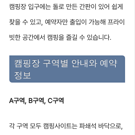
캠핑장 입구에는 돌로 만든 간판이 있어 쉽게
찾을 수 있고, 예약자만 출입이 가능해 프라이
빗한 공간에서 캠핑을 즐길 수 있습니다.
캠핑장 구역별 안내와 예약
정보
A구역, B구역, C구역
각 구역 모두 캠핑사이트는 파쇄석 바닥으로,