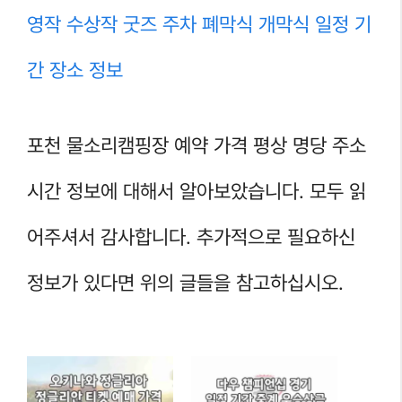
영작 수상작 굿즈 주차 폐막식 개막식 일정 기
간 장소 정보
포천 물소리캠핑장 예약 가격 평상 명당 주소
시간 정보에 대해서 알아보았습니다. 모두 읽
어주셔서 감사합니다. 추가적으로 필요하신
정보가 있다면 위의 글들을 참고하십시오.