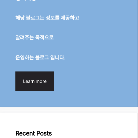
해당 블로그는 정보를 제공하고
알려주는 목적으로
운영하는 블로그 입니다.
Learn more
Recent Posts