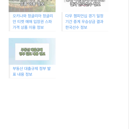
오키나와 정글리아 정글리
다우 챔피언십 경기 일정
안 티켓 예매 입장권 스파
기간 중계 우승상금 결과
가격 상품 이용 정보
한국선수 정보
부동산 대출규제 정부 발
표 내용 정보