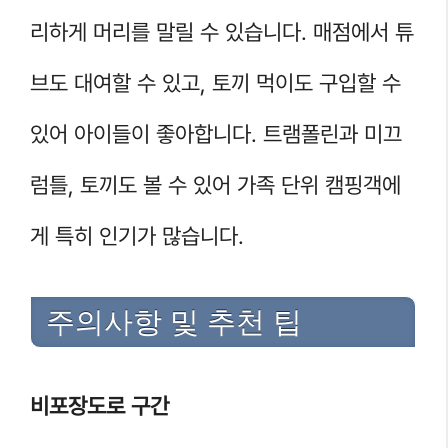
리하게 머리를 말릴 수 있습니다. 매점에서 튜
브도 대여할 수 있고, 토끼 먹이도 구입할 수
있어 아이들이 좋아합니다. 트램폴린과 미끄
럼틀, 토끼도 볼 수 있어 가족 단위 캠핑객에
게 특히 인기가 많습니다.
주의사항 및 추천 팁
비포장도로 구간