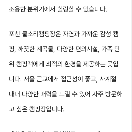
조용한 분위기에서 힐링할 수 있습니다.
포천 물소리캠핑장은 자연과 가까운 감성 캠
핑, 깨끗한 계곡물, 다양한 편의시설, 가족 단
위 캠핑객에게 최적의 환경을 제공하는 곳입
니다. 서울 근교에서 접근성이 좋고, 사계절
내내 다양한 매력을 느낄 수 있어 자주 방문하
고 싶은 캠핑장입니다.