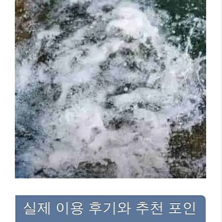
실제 이용 후기와 추천 포인