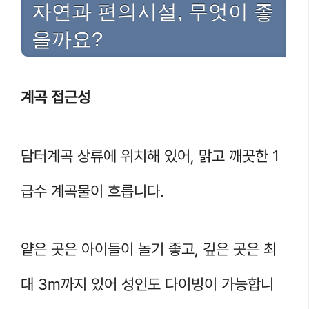
자연과 편의시설, 무엇이 좋
을까요?
계곡 접근성
담터계곡 상류에 위치해 있어, 맑고 깨끗한 1
급수 계곡물이 흐릅니다.
얕은 곳은 아이들이 놀기 좋고, 깊은 곳은 최
대 3m까지 있어 성인도 다이빙이 가능합니