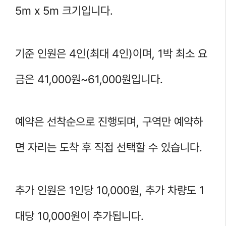
5m x 5m 크기입니다.
기준 인원은 4인(최대 4인)이며, 1박 최소 요
금은 41,000원~61,000원입니다.
예약은 선착순으로 진행되며, 구역만 예약하
면 자리는 도착 후 직접 선택할 수 있습니다.
추가 인원은 1인당 10,000원, 추가 차량도 1
대당 10,000원이 추가됩니다.