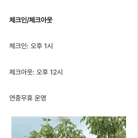
체크인/체크아웃
체크인: 오후 1시
체크아웃: 오후 12시
연중무휴 운영