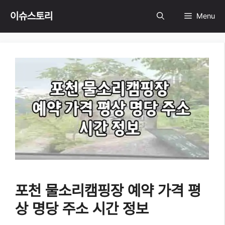
Skip
이슈스토리
Menu
to
content
포천 물소리캠핑장 예약 가격 평
상 명당 주소 시간 정보