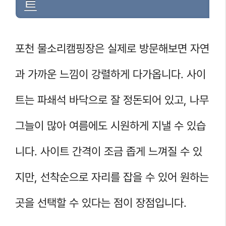
트
포천 물소리캠핑장은 실제로 방문해보면 자연
과 가까운 느낌이 강렬하게 다가옵니다. 사이
트는 파쇄석 바닥으로 잘 정돈되어 있고, 나무
그늘이 많아 여름에도 시원하게 지낼 수 있습
니다. 사이트 간격이 조금 좁게 느껴질 수 있
지만, 선착순으로 자리를 잡을 수 있어 원하는
곳을 선택할 수 있다는 점이 장점입니다.