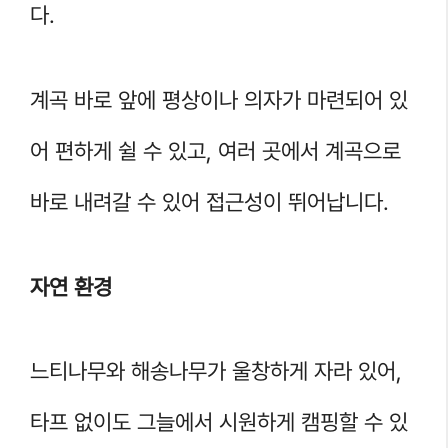
다.
계곡 바로 앞에 평상이나 의자가 마련되어 있
어 편하게 쉴 수 있고, 여러 곳에서 계곡으로
바로 내려갈 수 있어 접근성이 뛰어납니다.
자연 환경
느티나무와 해송나무가 울창하게 자라 있어,
타프 없이도 그늘에서 시원하게 캠핑할 수 있