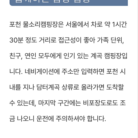
포천 물소리캠핑장은 서울에서 차로 약 1시간
30분 정도 거리로 접근성이 좋아 가족 단위,
친구, 연인 모두에게 인기 있는 계곡 캠핑장입
니다. 네비게이션에 주소만 입력하면 포천 시
내를 지나 담터계곡 상류로 올라가면 도착할
수 있는데, 마지막 구간에는 비포장도로도 조
금 나오니 운전에 주의하셔야 합니다.