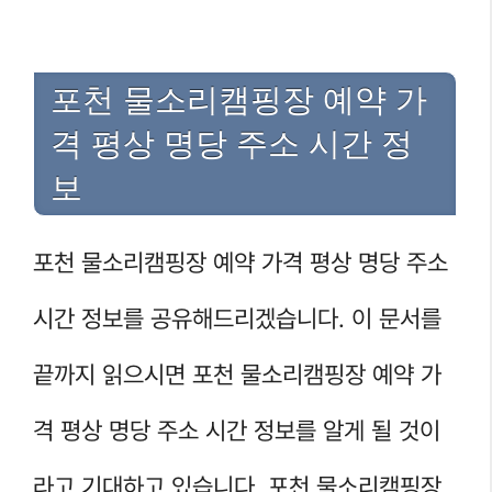
포천 물소리캠핑장 예약 가
격 평상 명당 주소 시간 정
보
포천 물소리캠핑장 예약 가격 평상 명당 주소
시간 정보를 공유해드리겠습니다. 이 문서를
끝까지 읽으시면 포천 물소리캠핑장 예약 가
격 평상 명당 주소 시간 정보를 알게 될 것이
라고 기대하고 있습니다. 포천 물소리캠핑장