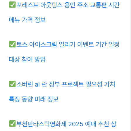
포레스트 아웃팅스 용인 주소 교통편 시간
메뉴 가격 정보
토스 아이스크림 얼리기 이벤트 기간 일정
대상 참여 방법
소버린 ai 란 정부 프로젝트 필요성 가치
특징 동향 미래 정보
부천판타스틱영화제 2025 예매 추천 상