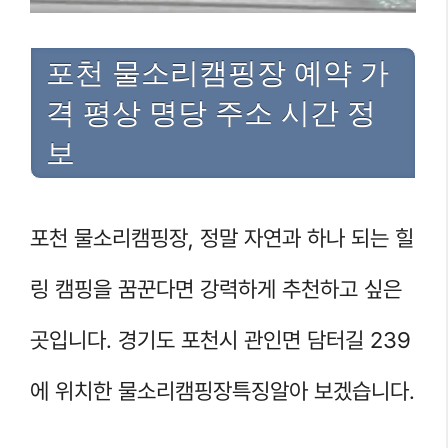
포천 물소리캠핑장 예약 가
격 평상 명당 주소 시간 정
보
포천 물소리캠핑장, 정말 자연과 하나 되는 힐
링 캠핑을 꿈꾼다면 강력하게 추천하고 싶은
곳입니다. 경기도 포천시 관인면 담터길 239
에 위치한 물소리캠핑장특징알아 보겠습니다.