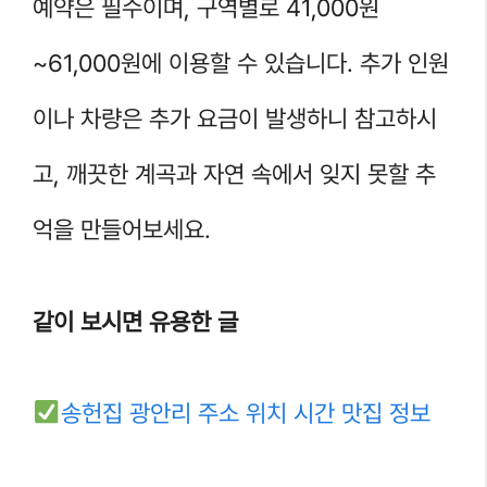
예약은 필수이며, 구역별로 41,000원
~61,000원에 이용할 수 있습니다. 추가 인원
이나 차량은 추가 요금이 발생하니 참고하시
고, 깨끗한 계곡과 자연 속에서 잊지 못할 추
억을 만들어보세요.
같이 보시면 유용한 글
송헌집 광안리 주소 위치 시간 맛집 정보