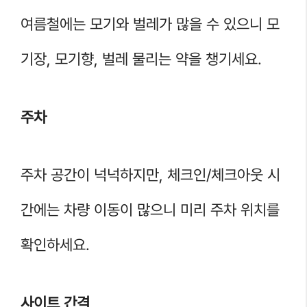
여름철에는 모기와 벌레가 많을 수 있으니 모
기장, 모기향, 벌레 물리는 약을 챙기세요.
주차
주차 공간이 넉넉하지만, 체크인/체크아웃 시
간에는 차량 이동이 많으니 미리 주차 위치를
확인하세요.
사이트 간격