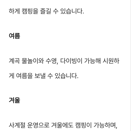
하게 캠핑을 즐길 수 있습니다.
여름
계곡 물놀이와 수영, 다이빙이 가능해 시원하
게 여름을 보낼 수 있습니다.
겨울
사계절 운영으로 겨울에도 캠핑이 가능하며,