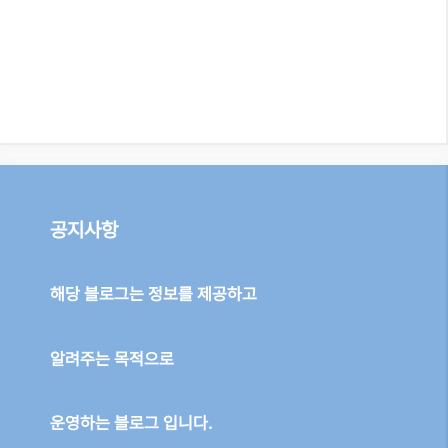
공지사항
해당 블로그는 정보를 제공하고
알려주는 목적으로
운영하는 블로그 입니다.