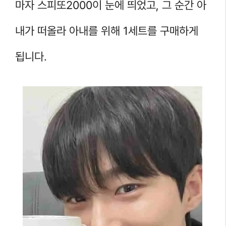
마자 스피또2000이 눈에 띄었고, 그 순간 아
내가 떠올라 아내를 위해 1세트를 구매하게
됩니다.