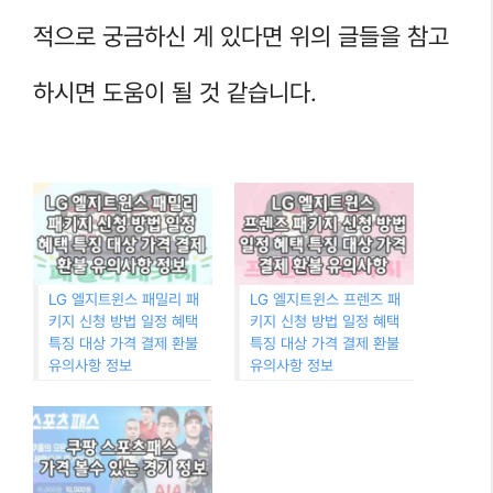
적으로 궁금하신 게 있다면 위의 글들을 참고
하시면 도움이 될 것 같습니다.
LG 엘지트윈스 패밀리 패
LG 엘지트윈스 프렌즈 패
키지 신청 방법 일정 혜택
키지 신청 방법 일정 혜택
특징 대상 가격 결제 환불
특징 대상 가격 결제 환불
유의사항 정보
유의사항 정보