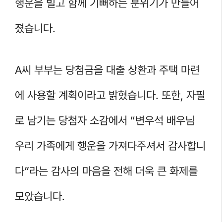
행운을 빌고 함께 기뻐하는 분위기가 만들어
졌습니다.
A씨 부부는 당첨금을 대출 상환과 주택 마련
에 사용할 계획이라고 밝혔습니다. 또한, 자필
로 남기는 당첨자 소감에서 “변우석 배우님
우리 가족에게 행운을 가져다주셔서 감사합니
다”라는 감사의 마음을 전해 더욱 큰 화제를
모았습니다.