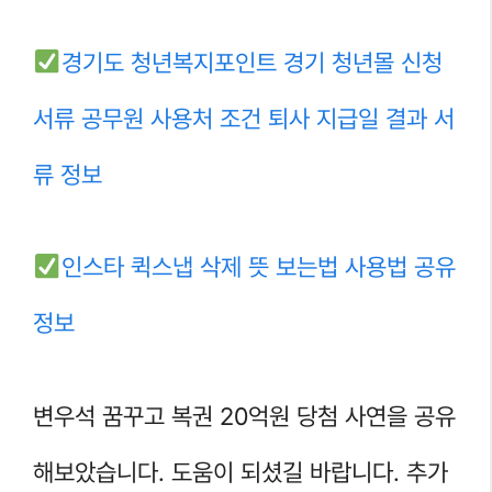
경기도 청년복지포인트 경기 청년몰 신청
서류 공무원 사용처 조건 퇴사 지급일 결과 서
류 정보
인스타 퀵스냅 삭제 뜻 보는법 사용법 공유
정보
변우석 꿈꾸고 복권 20억원 당첨 사연을 공유
해보았습니다. 도움이 되셨길 바랍니다. 추가