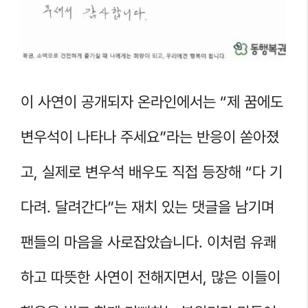
이 사연이 공개되자 온라인에서는 “제 꿈에도
변우석이 나타나 주세요”라는 반응이 쏟아졌
고, 실제로 변우석 배우도 직접 등장해 “다 기
다려. 달려간다”는 재치 있는 댓글을 남기며
팬들의 마음을 사로잡았습니다. 이처럼 유쾌
하고 따뜻한 사연이 전해지면서, 많은 이들이