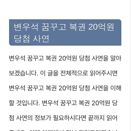
변우석 꿈꾸고 복권 20억원
당첨 사연
변우석 꿈꾸고 복권 20억원 당첨 사연을 알아
보겠습니다. 이 글을 전체적으로 읽어주시면
변우석 꿈꾸고 복권 20억원 당첨 사연을 이해
할 것입니다. 변우석 꿈꾸고 복권 20억원 당
첨 사연의 정보가 필요하시다면 끝까지 읽어