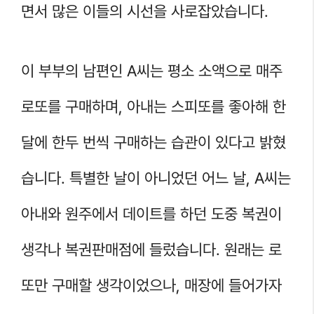
면서 많은 이들의 시선을 사로잡았습니다.
이 부부의 남편인 A씨는 평소 소액으로 매주
로또를 구매하며, 아내는 스피또를 좋아해 한
달에 한두 번씩 구매하는 습관이 있다고 밝혔
습니다. 특별한 날이 아니었던 어느 날, A씨는
아내와 원주에서 데이트를 하던 도중 복권이
생각나 복권판매점에 들렀습니다. 원래는 로
또만 구매할 생각이었으나, 매장에 들어가자