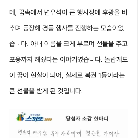
데, 꿈속에서 변우석이 큰 행사장에 후광을 비
추며 등장해 경품 행사를 진행하는 모습이었
습니다. 아내 이름을 크게 부르며 선물을 주고
포옹까지 해줬다는 이야기였습니다. 놀랍게도
이 꿈이 현실이 되어, 실제로 복권 1등이라는
큰 선물을 받게 된 것입니다.