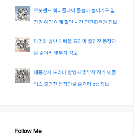
로봇랜드 워터플레이 물놀이 놀이기구 입
장권 예약 예매 할인 시간 연간회원권 정보
마리와 별난 아빠들 드라마 출연진 등장인
물 줄거리 몇부작 정보
태풍상사 드라마 촬영지 몇부작 작가 넷플
릭스 출연진 등장인물 줄거리 ott 정보
Follow Me