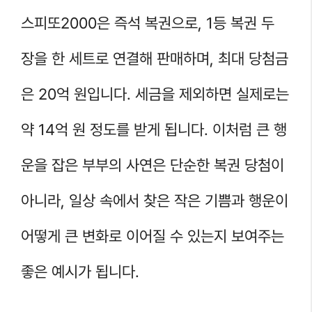
스피또2000은 즉석 복권으로, 1등 복권 두
장을 한 세트로 연결해 판매하며, 최대 당첨금
은 20억 원입니다. 세금을 제외하면 실제로는
약 14억 원 정도를 받게 됩니다. 이처럼 큰 행
운을 잡은 부부의 사연은 단순한 복권 당첨이
아니라, 일상 속에서 찾은 작은 기쁨과 행운이
어떻게 큰 변화로 이어질 수 있는지 보여주는
좋은 예시가 됩니다.