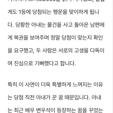
게도 1등에 당첨되는 행운을 맞이하게 됩니
다. 당황한 아내는 물건을 사고 돌아온 남편에
게 복권을 보여주며 정말 당첨이 맞는지 확인
을 요구했고, 두 사람은 서로의 고생을 다독이
며 진심으로 기뻐했다고 합니다.
특히 이 사연이 더욱 특별하게 느껴지는 이유
는 당첨 직전 아내가 꾼 꿈 때문입니다. 아내
는 최근 배우 변우석이 등장하는 꿈을 꾸었는