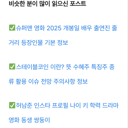
비슷한 분이 많이 읽으신 포스트
슈퍼맨 영화 2025 개봉일 배우 출연진 줄
거리 등장인물 기본 정보
스테이블코인 이란? 뜻 수혜주 특징주 종
류 활용 이슈 전망 주의사항 정보
허남준 인스타 프로필 나이 키 학력 드라마
영화 동생 쌍둥이