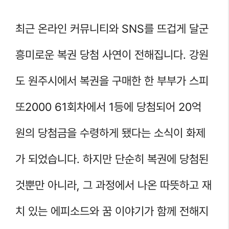
최근 온라인 커뮤니티와 SNS를 뜨겁게 달군
흥미로운 복권 당첨 사연이 전해집니다. 강원
도 원주시에서 복권을 구매한 한 부부가 스피
또2000 61회차에서 1등에 당첨되어 20억
원의 당첨금을 수령하게 됐다는 소식이 화제
가 되었습니다. 하지만 단순히 복권에 당첨된
것뿐만 아니라, 그 과정에서 나온 따뜻하고 재
치 있는 에피소드와 꿈 이야기가 함께 전해지