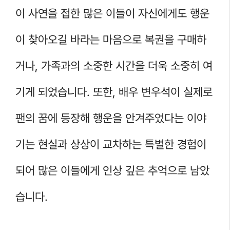
이 사연을 접한 많은 이들이 자신에게도 행운
이 찾아오길 바라는 마음으로 복권을 구매하
거나, 가족과의 소중한 시간을 더욱 소중히 여
기게 되었습니다. 또한, 배우 변우석이 실제로
팬의 꿈에 등장해 행운을 안겨주었다는 이야
기는 현실과 상상이 교차하는 특별한 경험이
되어 많은 이들에게 인상 깊은 추억으로 남았
습니다.