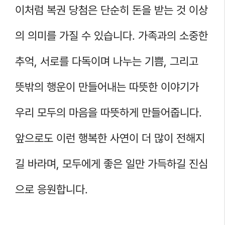
이처럼 복권 당첨은 단순히 돈을 받는 것 이상
의 의미를 가질 수 있습니다. 가족과의 소중한
추억, 서로를 다독이며 나누는 기쁨, 그리고
뜻밖의 행운이 만들어내는 따뜻한 이야기가
우리 모두의 마음을 따뜻하게 만들어줍니다.
앞으로도 이런 행복한 사연이 더 많이 전해지
길 바라며, 모두에게 좋은 일만 가득하길 진심
으로 응원합니다.