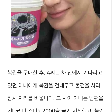
복권을 구매한 후, A씨는 차 안에서 기다리고
있던 아내에게 복권을 건네주고 물건을 사러
잠시 자리를 비웁니다. 그 사이 아내는 남편을
기다리며 스피또2000을 긁기 시작했고, 놀랍