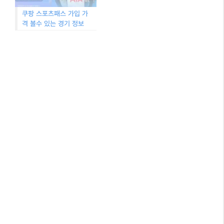
쿠팡 스포츠패스 가입 가
격 볼수 있는 경기 정보