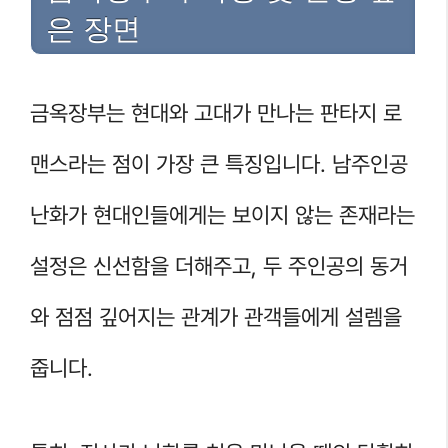
은 장면
금옥장부는 현대와 고대가 만나는 판타지 로
맨스라는 점이 가장 큰 특징입니다. 남주인공
난화가 현대인들에게는 보이지 않는 존재라는
설정은 신선함을 더해주고, 두 주인공의 동거
와 점점 깊어지는 관계가 관객들에게 설렘을
줍니다.