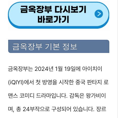
금옥장부 기본 정보
금옥장부는 2024년 1월 19일에 아이치이
(iQIYI)에서 첫 방영을 시작한 중국 판타지 로
맨스 코미디 드라마입니다. 감독은 왕가비이
며, 총 24부작으로 구성되어 있습니다. 장르