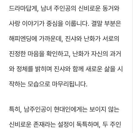
드라마답게, 남녀 주인공의 신비로운 동거와
사랑 이야기가 중심을 이룹니다. 결말 부분은
해피엔딩에 가까운데, 진샤와 난화가 서로의
진정한 마음을 확인하고, 난화가 자신의 과거
와 정체를 밝히며 진샤와 함께 새로운 삶을 시
작하는 모습으로 마무리됩니다.
특히, 남주인공이 현대인에게는 보이지 않는
신비로운 존재라는 설정이 독특하며, 두 주인