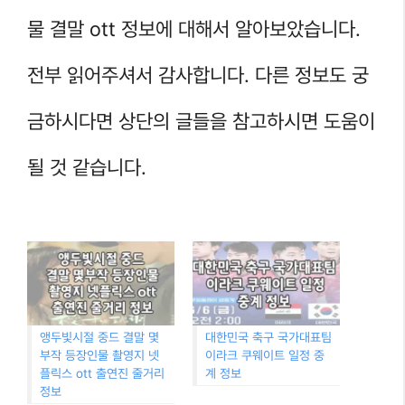
물 결말 ott 정보에 대해서 알아보았습니다.
전부 읽어주셔서 감사합니다. 다른 정보도 궁
금하시다면 상단의 글들을 참고하시면 도움이
될 것 같습니다.
앵두빛시절 중드 결말 몇
대한민국 축구 국가대표팀
부작 등장인물 촬영지 넷
이라크 쿠웨이트 일정 중
플릭스 ott 출연진 줄거리
계 정보
정보