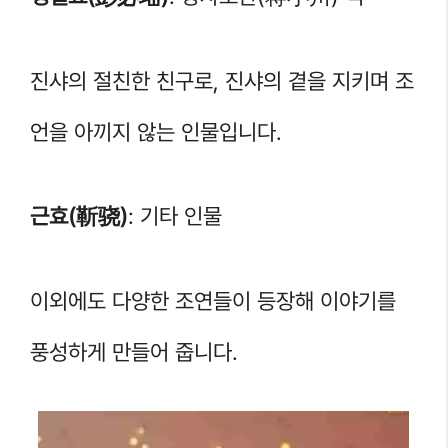
진샤의 절친한 친구로, 진샤의 곁을 지키며 조
언을 아끼지 않는 인물입니다.
근효(靳骁)
: 기타 인물
이외에도 다양한 조연들이 등장해 이야기를
풍성하게 만들어 줍니다.