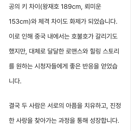
공의 키 차이(왕재호 189cm, 뢰미운
153cm)와 체격 차이도 화제가 되었습니다.
이로 인해 중국 내에서는 호불호가 갈리기도
했지만, 대체로 달달한 로맨스와 힐링 스토리
를 원하는 시청자들에게 좋은 반응을 얻었습
니다.
결국 두 사람은 서로의 아픔을 치유하고, 진정
한 사랑을 찾아가는 과정을 통해 성장합니다.