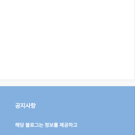
공지사항
해당 블로그는 정보를 제공하고