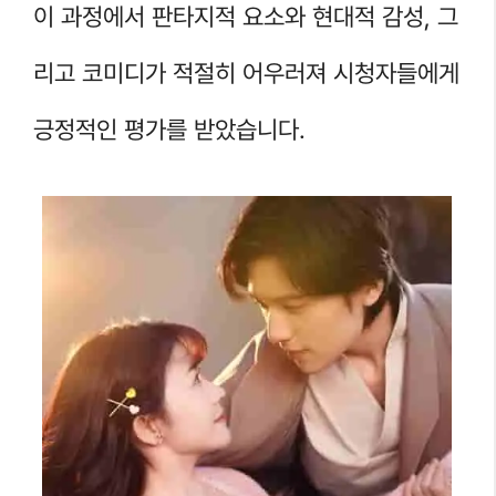
이 과정에서 판타지적 요소와 현대적 감성, 그
리고 코미디가 적절히 어우러져 시청자들에게
긍정적인 평가를 받았습니다.