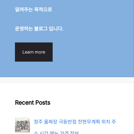
알려주는 목적으로
운영하는 블로그 입니다.
Learn more
Recent Posts
청주 울짜장 극동반점 전현무계획 위치 주
소 시간 메뉴 가격 정보