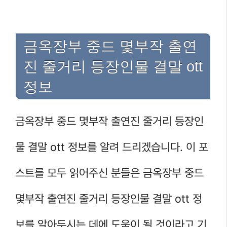
금옥장부 중드 몇부작 출연
진 줄거리 등장인물 결말 ott
정보
금옥장부 중드 몇부작 출연진 줄거리 등장인
물 결말 ott 정보를 알려 드리겠습니다. 이 포
스트를 모두 읽어주신 분들은 금옥장부 중드
몇부작 출연진 줄거리 등장인물 결말 ott 정
보를 알아두시는 데에 도움이 될 것이라고 기