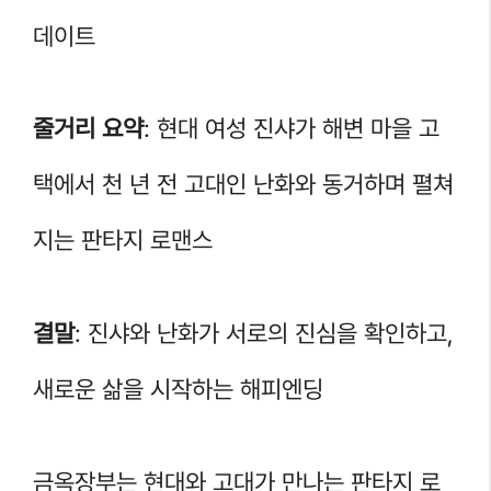
데이트
줄거리 요약
: 현대 여성 진샤가 해변 마을 고
택에서 천 년 전 고대인 난화와 동거하며 펼쳐
지는 판타지 로맨스
결말
: 진샤와 난화가 서로의 진심을 확인하고,
새로운 삶을 시작하는 해피엔딩
금옥장부는 현대와 고대가 만나는 판타지 로