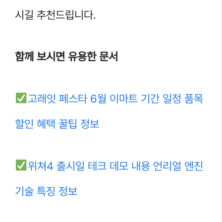
시길 추천드립니다.
함께 보시면 유용한 문서
고래잇 페스타 6월 이마트 기간 일정 품목
할인 혜택 꿀팁 정보
위쳐4 출시일 테크 데모 내용 언리얼 엔진
기술 특징 정보