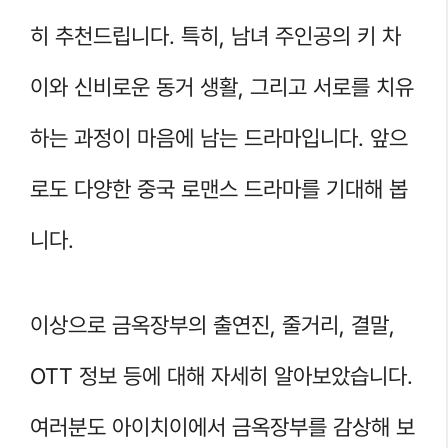
히 추천드립니다. 특히, 남녀 주인공의 키 차
이와 신비로운 동거 생활, 그리고 서로를 치유
하는 과정이 마음에 남는 드라마입니다. 앞으
로도 다양한 중국 로맨스 드라마를 기대해 봅
니다.
이상으로 금옥장부의 출연진, 줄거리, 결말,
OTT 정보 등에 대해 자세히 알아보았습니다.
여러분도 아이치이에서 금옥장부를 감상해 보