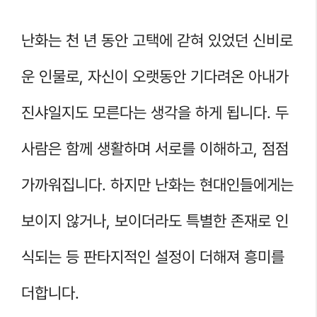
난화는 천 년 동안 고택에 갇혀 있었던 신비로
운 인물로, 자신이 오랫동안 기다려온 아내가
진샤일지도 모른다는 생각을 하게 됩니다. 두
사람은 함께 생활하며 서로를 이해하고, 점점
가까워집니다. 하지만 난화는 현대인들에게는
보이지 않거나, 보이더라도 특별한 존재로 인
식되는 등 판타지적인 설정이 더해져 흥미를
더합니다.