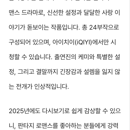
맨스 드라마로, 신선한 설정과 달달한 사랑 이
야기가 돋보이는 작품입니다. 총 24부작으로
구성되어 있으며, 아이치이(iQIYI)에서만 시
청할 수 있습니다. 출연진의 케미와 특별한 설
정, 그리고 결말까지 긴장감과 설렘을 잃지 않
는 전개가 인상적입니다.
2025년에도 다시보기로 쉽게 감상할 수 있으
니, 판타지 로맨스를 좋아하는 분들에게 강력