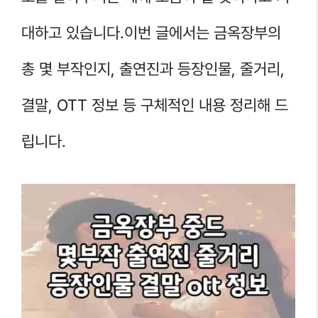
대하고 있습니다.이번 글에서는 금옥장부의
총 몇 부작인지, 출연진과 등장인물, 줄거리,
결말, OTT 정보 등 구체적인 내용 정리해 드
립니다.