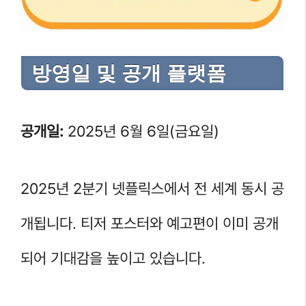
방영일 및 공개 플랫폼
공개일:
2025년 6월 6일(금요일)
2025년 2분기 넷플릭스에서 전 세계 동시 공
개됩니다. 티저 포스터와 예고편이 이미 공개
되어 기대감을 높이고 있습니다.