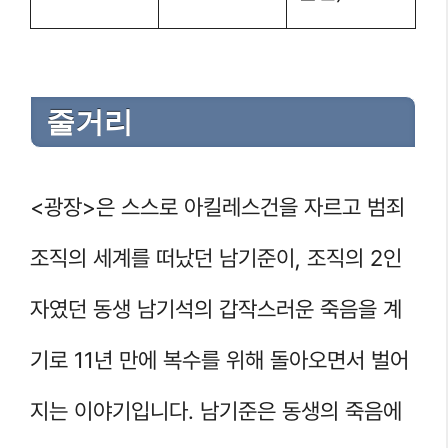
줄거리
<광장>은 스스로 아킬레스건을 자르고 범죄
조직의 세계를 떠났던 남기준이, 조직의 2인
자였던 동생 남기석의 갑작스러운 죽음을 계
기로 11년 만에 복수를 위해 돌아오면서 벌어
지는 이야기입니다. 남기준은 동생의 죽음에