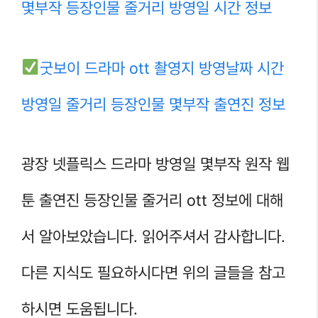
몇부작 등장인물 줄거리 방영일 시간 정보
굿보이 드라마 ott 촬영지 방영날짜 시간
방영일 줄거리 등장인물 몇부작 출연진 정보
광장 넷플릭스 드라마 방영일 몇부작 원작 웹
툰 출연진 등장인물 줄거리 ott 정보에 대해
서 알아보았습니다. 읽어주셔서 감사합니다.
다른 지식도 필요하시다면 위의 글들을 참고
하시면 도움됩니다.