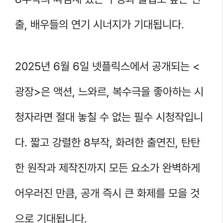
출, 배우들의 연기 시너지가 기대됩니다.
2025년 6월 6일 넷플릭스에서 공개되는 <
광장>은 액션, 느와르, 복수극을 좋아하는 시
청자라면 절대 놓칠 수 없는 필수 시청작입니
다. 짧고 강렬한 8부작, 화려한 출연진, 탄탄
한 원작과 제작진까지 모든 요소가 완벽하게
어우러진 만큼, 공개 즉시 큰 화제를 모을 것
으로 기대됩니다.