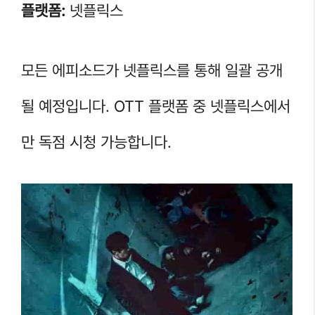
플랫폼:
넷플릭스
모든 에피소드가 넷플릭스를 통해 일괄 공개
될 예정입니다. OTT 플랫폼 중 넷플릭스에서
만 독점 시청 가능합니다.