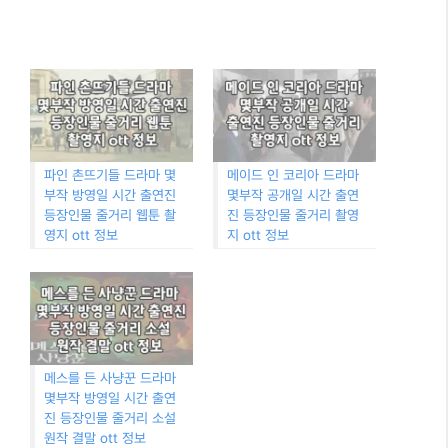
파인 촌뜨기들 드라마 몇
메이드 인 코리아 드라마
부작 방영일 시간 출연진
몇부작 공개일 시간 출연
등장인물 줄거리 웹툰 촬
진 등장인물 줄거리 촬영
영지 ott 정보
지 ott 정보
메스를 든 사냥꾼 드라마
몇부작 방영일 시간 출연
진 등장인물 줄거리 소설
원작 결말 ott 정보