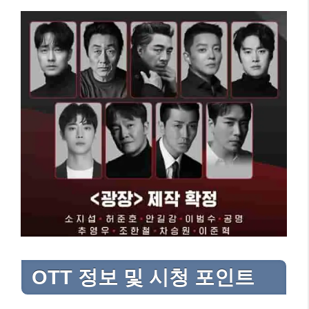
OTT 정보 및 시청 포인트