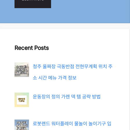
Recent Posts
청주 울짜장 극동반점 전현무계획 위치 주
소 시간 메뉴 가격 정보
운동장의 정의 가렌 덱 템 공략 방법
로봇랜드 워터플레이 물놀이 놀이기구 입