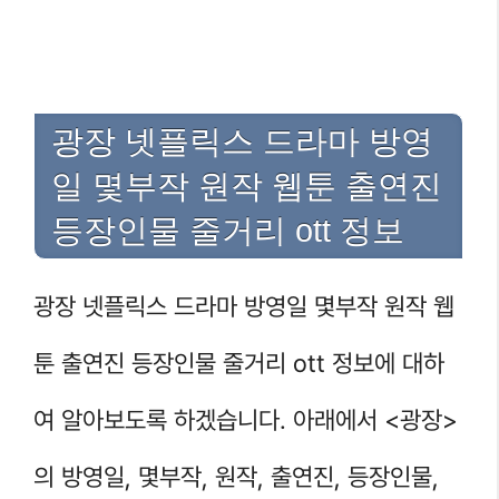
광장 넷플릭스 드라마 방영
일 몇부작 원작 웹툰 출연진
등장인물 줄거리 ott 정보
광장 넷플릭스 드라마 방영일 몇부작 원작 웹
툰 출연진 등장인물 줄거리 ott 정보에 대하
여 알아보도록 하겠습니다. 아래에서 <광장>
의 방영일, 몇부작, 원작, 출연진, 등장인물,