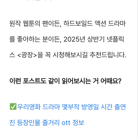
원작 웹툰의 팬이든, 하드보일드 액션 드라마
를 좋아하는 분이든, 2025년 상반기 넷플릭
스 <광장>을 꼭 시청해보시길 추천드립니다.
이런 포스트도 같이 읽어보시는 거 어때요?
우리영화 드라마 몇부작 방영일 시간 출연
진 등장인물 줄거리 ott 정보