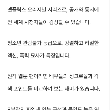
넷플릭스 오리지널 시리즈로, 공개와 동시에
전 세계 시청자들이 감상할 수 있습니다.
청소년 관람불가 등급으로, 강렬하고 리얼한
액션, 폭력 묘사가 특징입니다.
원작 웹툰 팬이라면 배우들의 싱크로율과 각
색 포인트를 비교하며 보는 재미가 있습니다.
8부작의 짜임새 있는 구성과 몰입도 높은 연