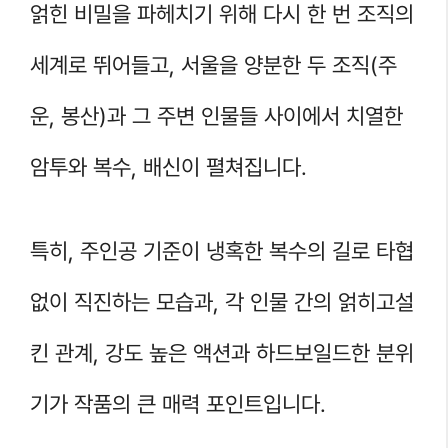
얽힌 비밀을 파헤치기 위해 다시 한 번 조직의
세계로 뛰어들고, 서울을 양분한 두 조직(주
운, 봉산)과 그 주변 인물들 사이에서 치열한
암투와 복수, 배신이 펼쳐집니다.
특히, 주인공 기준이 냉혹한 복수의 길로 타협
없이 직진하는 모습과, 각 인물 간의 얽히고설
킨 관계, 강도 높은 액션과 하드보일드한 분위
기가 작품의 큰 매력 포인트입니다.