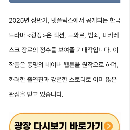
2025년 상반기, 넷플릭스에서 공개되는 한국
드라마 <광장>은 액션, 느와르, 범죄, 피카레
스크 장르의 정수를 보여줄 기대작입니다. 이
작품은 동명의 네이버 웹툰을 원작으로 하며,
화려한 출연진과 강렬한 스토리로 이미 많은
관심을 받고 있습니다.