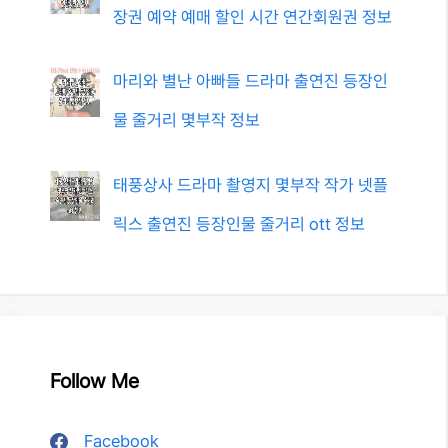
장권 예약 예매 할인 시간 연간회원권 정보
마리와 별난 아빠들 드라마 출연진 등장인
물 줄거리 몇부작 정보
태풍상사 드라마 촬영지 몇부작 작가 넷플
릭스 출연진 등장인물 줄거리 ott 정보
Follow Me
Facebook