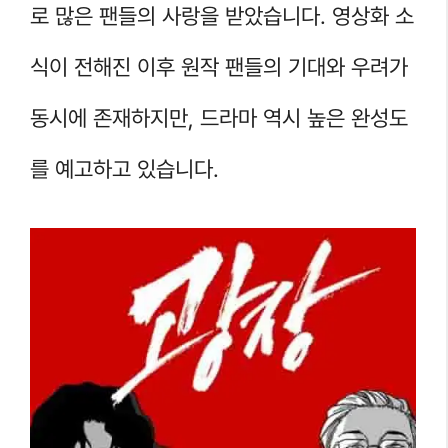
로 많은 팬들의 사랑을 받았습니다. 영상화 소
식이 전해진 이후 원작 팬들의 기대와 우려가
동시에 존재하지만, 드라마 역시 높은 완성도
를 예고하고 있습니다.