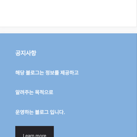
공지사항
해당 블로그는 정보를 제공하고
알려주는 목적으로
운영하는 블로그 입니다.
Learn more