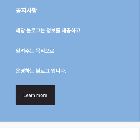
공지사항
해당 블로그는 정보를 제공하고
알려주는 목적으로
운영하는 블로그 입니다.
Learn more