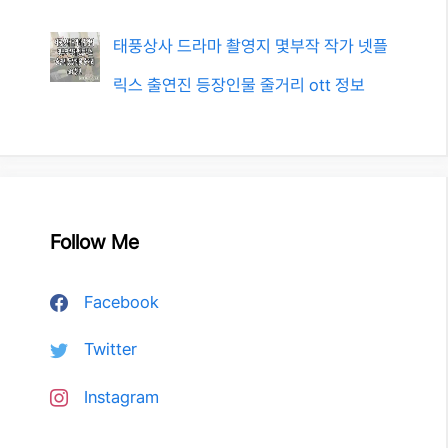
태풍상사 드라마 촬영지 몇부작 작가 넷플
릭스 출연진 등장인물 줄거리 ott 정보
Follow Me
Facebook
Twitter
Instagram