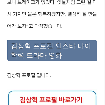
보니 브레이크가 없었다. 옛날처럼 그런 걸 다
시 가지면 물론 행복하겠지만, 열심히 잘 만들
어가 보자”고 다짐했습니다.
김상혁 프로필 인스타 나이
학력 드라마 영화
김상혁 프로필 입니다.