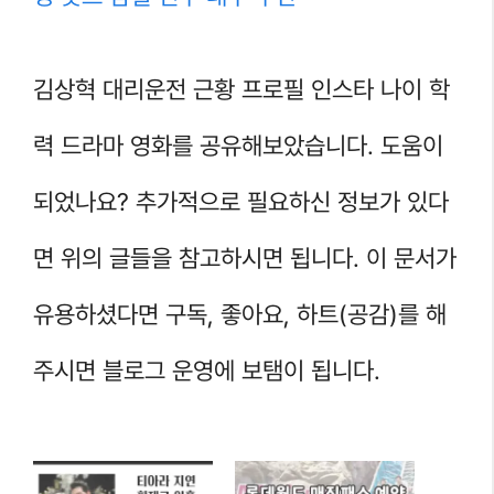
김상혁 대리운전 근황 프로필 인스타 나이 학
력 드라마 영화를 공유해보았습니다. 도움이
되었나요? 추가적으로 필요하신 정보가 있다
면 위의 글들을 참고하시면 됩니다. 이 문서가
유용하셨다면 구독, 좋아요, 하트(공감)를 해
주시면 블로그 운영에 보탬이 됩니다.