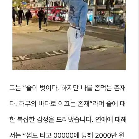
그는 “술이 벗이다. 하지만 나를 좀먹는 존재
다. 허무의 바다로 이끄는 존재”라며 술에 대
한 복잡한 감정을 드러냈습니다. 연애에 대해
서는 “썸도 타고 00000에 당해 2000만 원