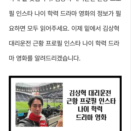
필 인스타 나이 학력 드라마 영화의 정보가 필
요하면 모두 읽어주세요. 이제 밑에서 김상혁
대리운전 근황 프로필 인스타 나이 학력 드라
마 영화를 알려드리겠습니다.