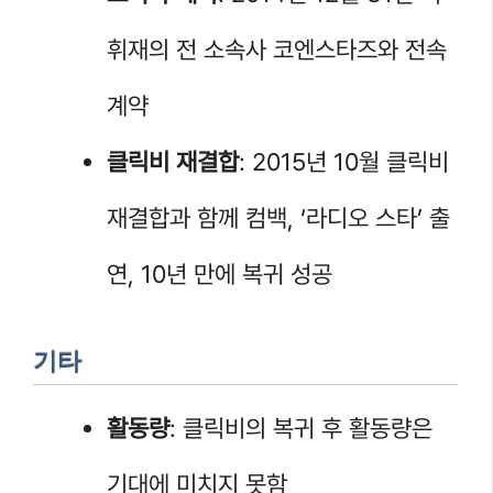
휘재의 전 소속사 코엔스타즈와 전속
계약
클릭비 재결합
: 2015년 10월 클릭비
재결합과 함께 컴백, ‘라디오 스타’ 출
연, 10년 만에 복귀 성공
기타
활동량
: 클릭비의 복귀 후 활동량은
기대에 미치지 못함