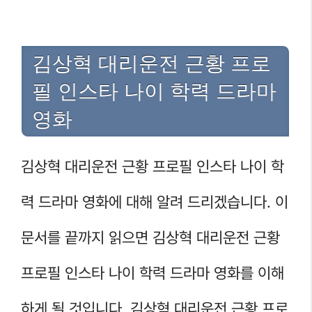
김상혁 대리운전 근황 프로
필 인스타 나이 학력 드라마
영화
김상혁 대리운전 근황 프로필 인스타 나이 학
력 드라마 영화에 대해 알려 드리겠습니다. 이
문서를 끝까지 읽으면 김상혁 대리운전 근황
프로필 인스타 나이 학력 드라마 영화를 이해
하게 될 것입니다. 김상혁 대리운전 근황 프로