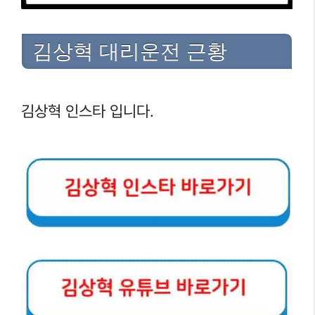
김상혁 대리운전 근황
김상혁 인스타 입니다.