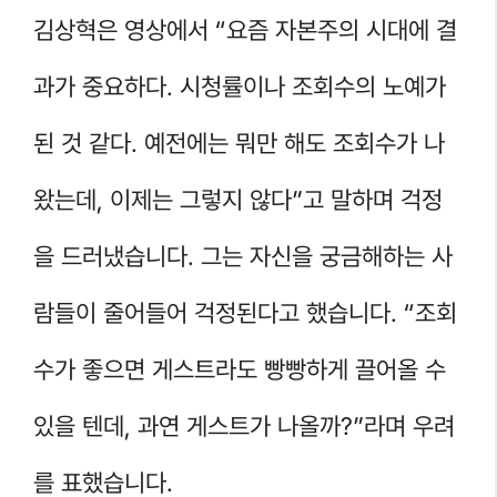
김상혁은 영상에서 “요즘 자본주의 시대에 결
과가 중요하다. 시청률이나 조회수의 노예가
된 것 같다. 예전에는 뭐만 해도 조회수가 나
왔는데, 이제는 그렇지 않다”고 말하며 걱정
을 드러냈습니다. 그는 자신을 궁금해하는 사
람들이 줄어들어 걱정된다고 했습니다. “조회
수가 좋으면 게스트라도 빵빵하게 끌어올 수
있을 텐데, 과연 게스트가 나올까?”라며 우려
를 표했습니다.