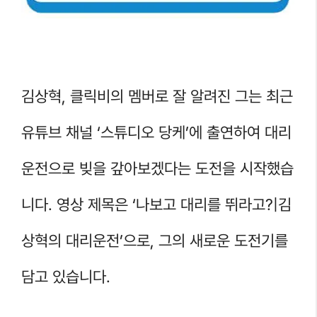
김상혁, 클릭비의 멤버로 잘 알려진 그는 최근
유튜브 채널 ‘스튜디오 당케’에 출연하여 대리
운전으로 빚을 갚아보겠다는 도전을 시작했습
니다. 영상 제목은 ‘나보고 대리를 뛰라고?|김
상혁의 대리운전’으로, 그의 새로운 도전기를
담고 있습니다.