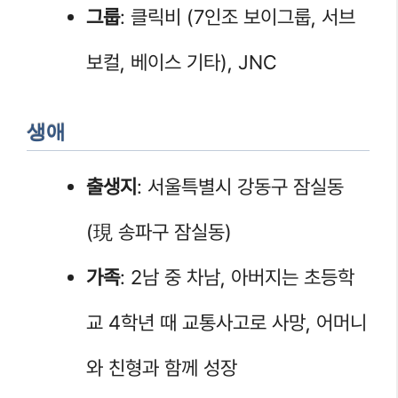
그룹
: 클릭비 (7인조 보이그룹, 서브
보컬, 베이스 기타), JNC
생애
출생지
: 서울특별시 강동구 잠실동
(現 송파구 잠실동)
가족
: 2남 중 차남, 아버지는 초등학
교 4학년 때 교통사고로 사망, 어머니
와 친형과 함께 성장