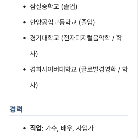
잠실중학교 (졸업)
한양공업고등학교 (졸업)
경기대학교 (전자디지털음악학 / 학
사)
경희사이버대학교 (글로벌경영학 / 학
사)
경력
직업
: 가수, 배우, 사업가