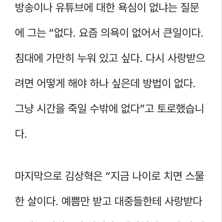
방송이나 유튜브에 대한 욕심이 없냐는 질문
에 그는 “없다. 요즘 의욕이 없어서 큰일이다.
침대에 가만히 누워 있고 싶다. 다시 사랑받으
려면 어떻게 해야 하나 싶은데 방법이 없다.
그냥 시간을 죽일 수밖에 없다”고 토로했습니
다.
마지막으로 김상혁은 “지금 나이로 치면 스물
한 살이다. 예쁨만 받고 대중들한테 사랑받다