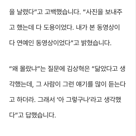
을 날렸다”고 고백했습니다. “사진을 보내주
고 했는데 다 도용이었다. 내가 본 동영상이
다 연예인 동영상이었다”고 밝혔습니다.
“왜 몰랐냐”는 질문에 김상혁은 “닮았다고 생
각했는데, 그 사람이 그런 얘기를 많이 듣는다
고 하더라. 그래서 ‘아 그렇구나’라고 생각했
다”고 답했습니다.